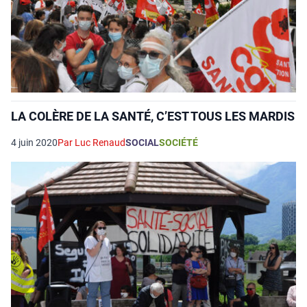
LA COLÈRE DE LA SANTÉ, C’EST TOUS LES MARDIS
4 juin 2020
Par Luc Renaud
SOCIAL
SOCIÉTÉ