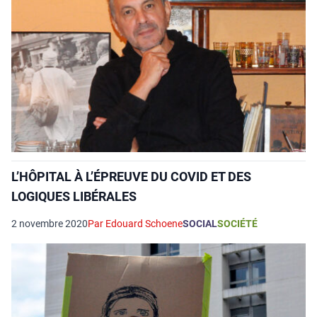
L’HÔPITAL À L’ÉPREUVE DU COVID ET DES
LOGIQUES LIBÉRALES
2 novembre 2020
Par Edouard Schoene
SOCIAL
SOCIÉTÉ