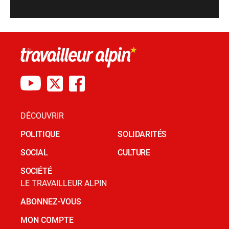
DÉCOUVRIR
POLITIQUE
SOLIDARITÉS
SOCIAL
CULTURE
SOCIÉTÉ
LE TRAVAILLEUR ALPIN
ABONNEZ-VOUS
MON COMPTE