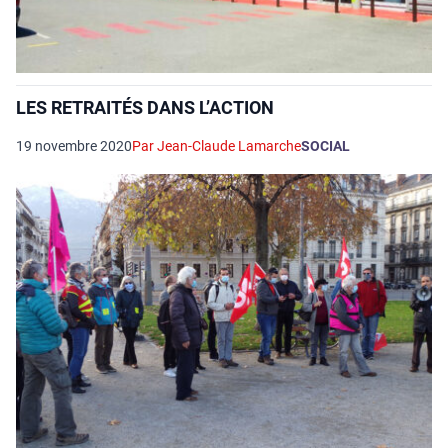
LES RETRAITÉS DANS L’ACTION
19 novembre 2020
Par Jean-Claude Lamarche
SOCIAL