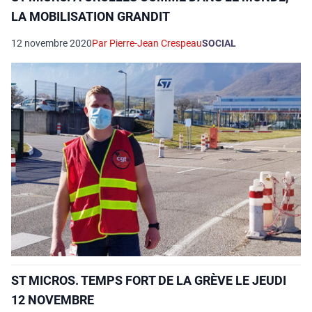
LA MOBILISATION GRANDIT
12 novembre 2020
Par Pierre-Jean Crespeau
SOCIAL
ST MICROS. TEMPS FORT DE LA GRÈVE LE JEUDI
12 NOVEMBRE