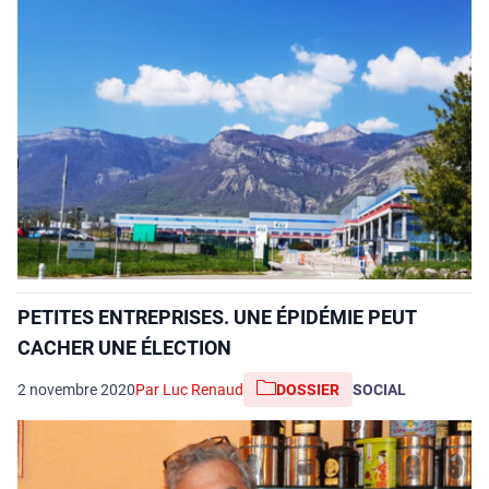
PETITES ENTREPRISES. UNE ÉPIDÉMIE PEUT
CACHER UNE ÉLECTION
2 novembre 2020
Par Luc Renaud
DOSSIER
SOCIAL