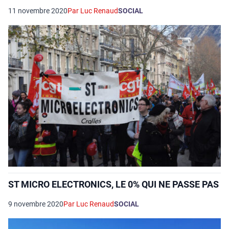
11 novembre 2020
Par Luc Renaud
SOCIAL
ST MICRO ELECTRONICS, LE 0% QUI NE PASSE PAS
9 novembre 2020
Par Luc Renaud
SOCIAL