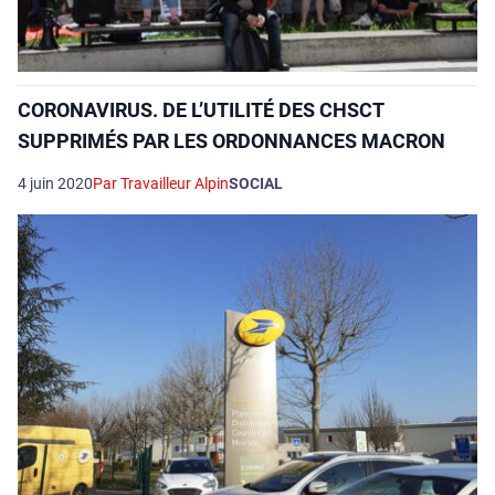
CORONAVIRUS. DE L’UTILITÉ DES CHSCT
SUPPRIMÉS PAR LES ORDONNANCES MACRON
4 juin 2020
Par Travailleur Alpin
SOCIAL