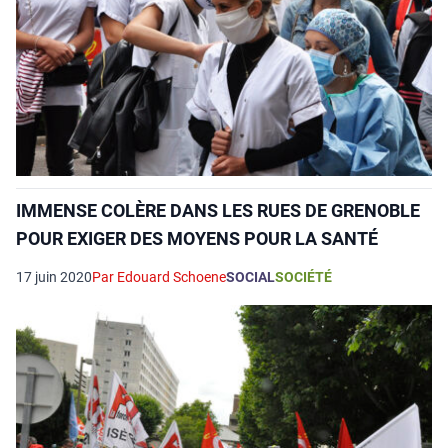
IMMENSE COLÈRE DANS LES RUES DE GRENOBLE
POUR EXIGER DES MOYENS POUR LA SANTÉ
17 juin 2020
Par Edouard Schoene
SOCIAL
SOCIÉTÉ