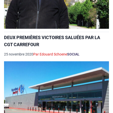
DEUX PREMIÈRES VICTOIRES SALUÉES PAR LA
CGT CARREFOUR
25 novembre 2020
Par Edouard Schoene
SOCIAL