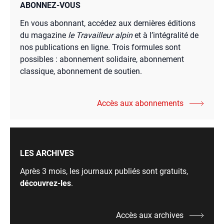
ABONNEZ-VOUS
En vous abonnant, accédez aux dernières éditions
du magazine
le Travailleur alpin
et à l’intégralité de
nos publications en ligne. Trois formules sont
possibles : abonnement solidaire, abonnement
classique, abonnement de soutien.
Accès aux abonnements
LES ARCHIVES
Après 3 mois, les journaux publiés sont gratuits,
découvrez-les
.
Accès aux archives