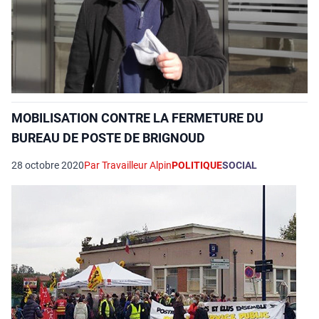
MOBILISATION CONTRE LA FERMETURE DU
BUREAU DE POSTE DE BRIGNOUD
28 octobre 2020
Par Travailleur Alpin
POLITIQUE
SOCIAL