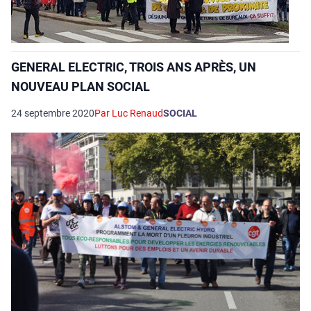
GENERAL ELECTRIC, TROIS ANS APRÈS, UN
NOUVEAU PLAN SOCIAL
24 septembre 2020
Par Luc Renaud
SOCIAL