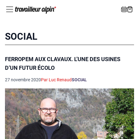
SOCIAL
FERROPEM AUX CLAVAUX. L’UNE DES USINES
D’UN FUTUR ÉCOLO
27 novembre 2020
Par Luc Renaud
SOCIAL