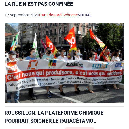
LA RUE N’EST PAS CONFINÉE
17 septembre 2020
Par Edouard Schoene
SOCIAL
ROUSSILLON. LA PLATEFORME CHIMIQUE
POURRAIT SOIGNER LE PARACÉTAMOL