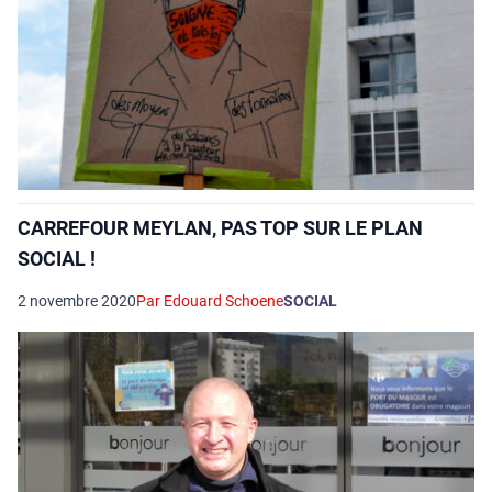
CARREFOUR MEYLAN, PAS TOP SUR LE PLAN
SOCIAL !
2 novembre 2020
Par Edouard Schoene
SOCIAL