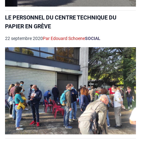
LE PERSONNEL DU CENTRE TECHNIQUE DU
PAPIER EN GRÈVE
22 septembre 2020
Par Edouard Schoene
SOCIAL