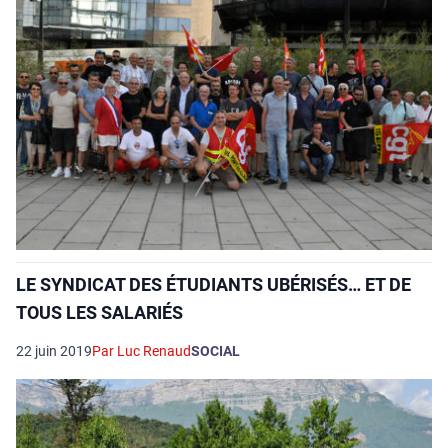
LE SYNDICAT DES ÉTUDIANTS UBÉRISÉS… ET DE
TOUS LES SALARIÉS
22 juin 2019
Par Luc Renaud
SOCIAL