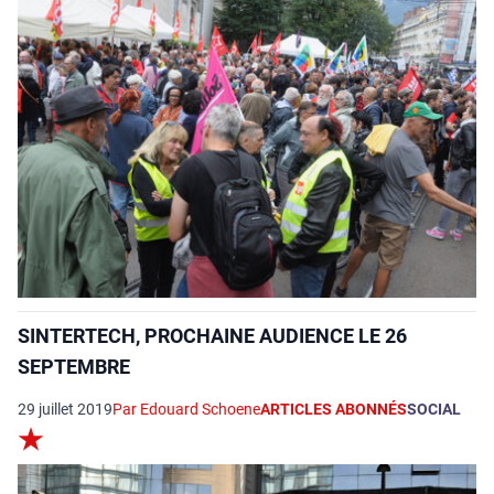
SINTERTECH, PROCHAINE AUDIENCE LE 26
SEPTEMBRE
29 juillet 2019
Par Edouard Schoene
ARTICLES ABONNÉS
SOCIAL