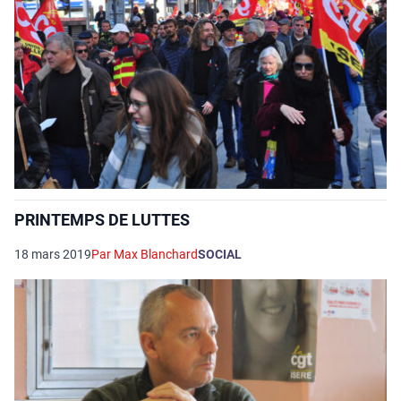
PRINTEMPS DE LUTTES
18 mars 2019
Par Max Blanchard
SOCIAL