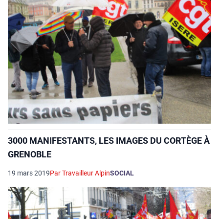
3000 MANIFESTANTS, LES IMAGES DU CORTÈGE À
GRENOBLE
19 mars 2019
Par Travailleur Alpin
SOCIAL