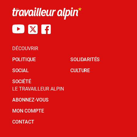
DÉCOUVRIR
POLITIQUE
SOLIDARITÉS
SOCIAL
CULTURE
SOCIÉTÉ
LE TRAVAILLEUR ALPIN
ABONNEZ-VOUS
MON COMPTE
CONTACT