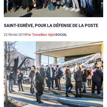
SAINT-EGRÈVE, POUR LA DÉFENSE DE LA POSTE
22 février 2019
Par Travailleur Alpin
SOCIAL