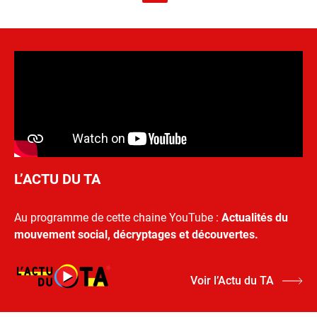
L’ACTU DU TA
Au programme de cette chaine YouTube :
Actualités du
mouvement social, décryptages et découvertes.
Voir l’Actu du TA