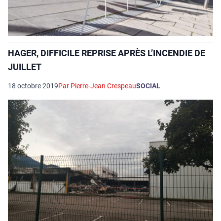
HAGER, DIFFICILE REPRISE APRÈS L’INCENDIE DE
JUILLET
18 octobre 2019
Par Pierre-Jean Crespeau
SOCIAL