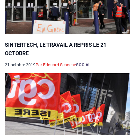
SINTERTECH, LE TRAVAIL A REPRIS LE 21
OCTOBRE
21 octobre 2019
Par Edouard Schoene
SOCIAL