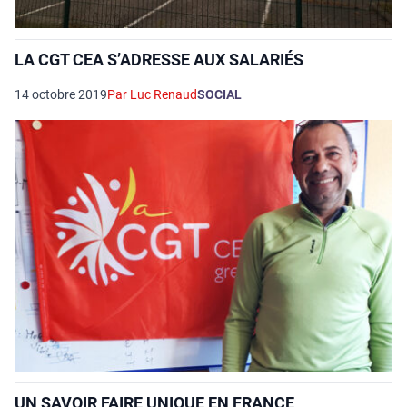
LA CGT CEA S’ADRESSE AUX SALARIÉS
14 octobre 2019
Par Luc Renaud
SOCIAL
UN SAVOIR FAIRE UNIQUE EN FRANCE