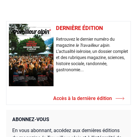
DERNIÈRE ÉDITION
Retrouvez le dernier numéro du
magazine
le Travailleur alpin
.
L’actualité iséroise, un dossier complet
et des rubriques magazine, sciences,
histoire sociale, randonnée,
gastronomie...
Accès à la dernière édition
ABONNEZ-VOUS
En vous abonnant, accédez aux dernières éditions