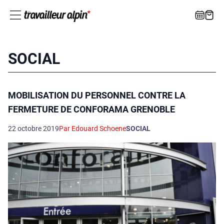
SOCIAL
MOBILISATION DU PERSONNEL CONTRE LA
FERMETURE DE CONFORAMA GRENOBLE
22 octobre 2019
Par Edouard Schoene
SOCIAL