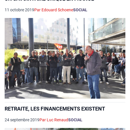
11 octobre 2019
Par Edouard Schoene
SOCIAL
RETRAITE, LES FINANCEMENTS EXISTENT
24 septembre 2019
Par Luc Renaud
SOCIAL