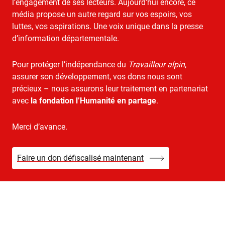
l’engagement de ses lecteurs. Aujourd’hui encore, ce
média propose un autre regard sur vos espoirs, vos
luttes, vos aspirations. Une voix unique dans la presse
d’information départementale.
Pour protéger l’indépendance du
Travailleur alpin
,
assurer son développement, vos dons nous sont
précieux – nous assurons leur traitement en partenariat
avec
la fondation l’Humanité en partage
.
Merci d’avance.
Faire un don défiscalisé maintenant