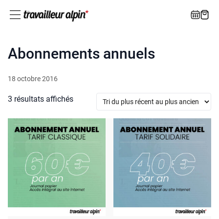
Abonnements annuels
18 octobre 2016
Trié
3 résultats affichés
du
plus
récent
au
plus
ancien