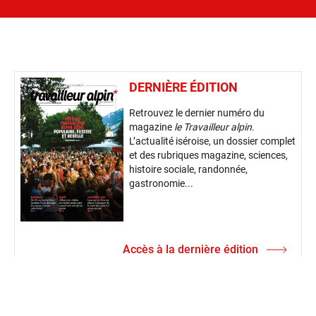
DERNIÈRE ÉDITION
Retrouvez le dernier numéro du
magazine
le Travailleur alpin
.
L’actualité iséroise, un dossier complet
et des rubriques magazine, sciences,
histoire sociale, randonnée,
gastronomie...
Accès à la dernière édition
ABONNEZ-VOUS