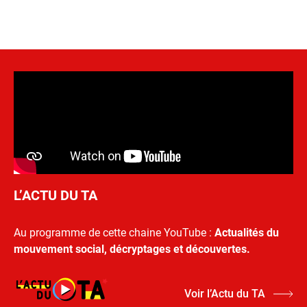
L’ACTU DU TA
Au programme de cette chaine YouTube :
Actualités du
mouvement social, décryptages et découvertes.
Voir l’Actu du TA