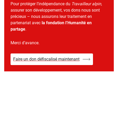
Pour protéger l’indépendance du
Travailleur alpin
,
assurer son développement, vos dons nous sont
précieux – nous assurons leur traitement en
partenariat avec
la fondation l’Humanité en
partage
.
Merci d’avance.
Faire un don défiscalisé maintenant