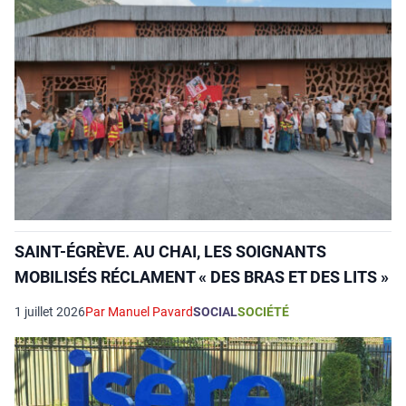
SAINT-ÉGRÈVE. AU CHAI, LES SOIGNANTS
MOBILISÉS RÉCLAMENT « DES BRAS ET DES LITS »
1 juillet 2026
Par Manuel Pavard
SOCIAL
SOCIÉTÉ