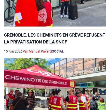
GRENOBLE. LES CHEMINOTS EN GRÈVE REFUSENT
LA PRIVATISATION DE LA SNCF
15 juin 2026
Par Manuel Pavard
SOCIAL