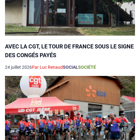
AVEC LA CGT, LE TOUR DE FRANCE SOUS LE SIGNE
DES CONGÉS PAYÉS
24 juillet 2026
Par Luc Renaud
SOCIAL
SOCIÉTÉ