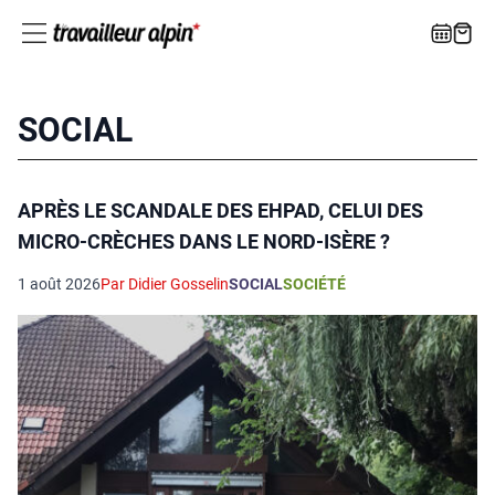
SOCIAL
APRÈS LE SCANDALE DES EHPAD, CELUI DES
MICRO-CRÈCHES DANS LE NORD-ISÈRE ?
1 août 2026
Par Didier Gosselin
SOCIAL
SOCIÉTÉ