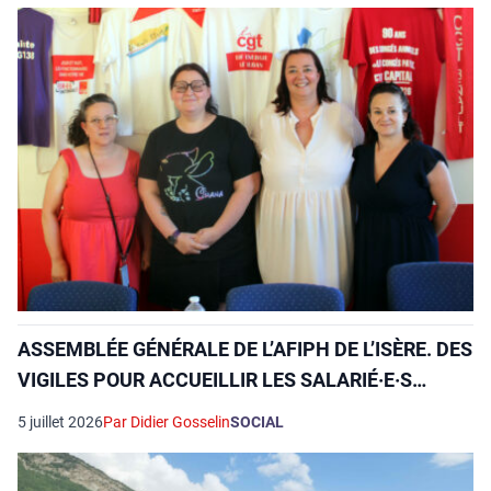
ASSEMBLÉE GÉNÉRALE DE L’AFIPH DE L’ISÈRE. DES
VIGILES POUR ACCUEILLIR LES SALARIÉ·E·S…
5 juillet 2026
Par Didier Gosselin
SOCIAL