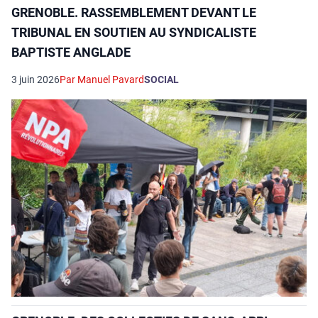
GRENOBLE. RASSEMBLEMENT DEVANT LE
TRIBUNAL EN SOUTIEN AU SYNDICALISTE
BAPTISTE ANGLADE
3 juin 2026
Par Manuel Pavard
SOCIAL