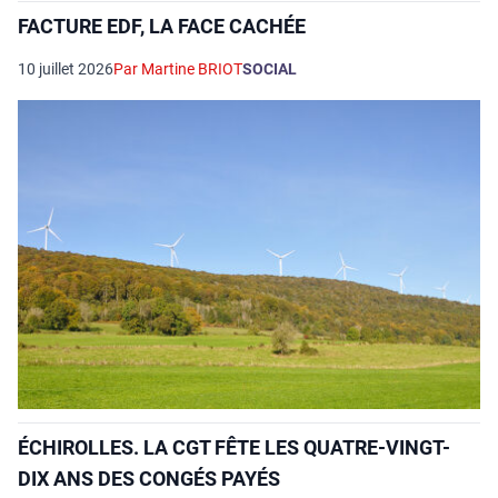
FACTURE EDF, LA FACE CACHÉE
10 juillet 2026
Par Martine BRIOT
SOCIAL
ÉCHIROLLES. LA CGT FÊTE LES QUATRE-VINGT-
DIX ANS DES CONGÉS PAYÉS