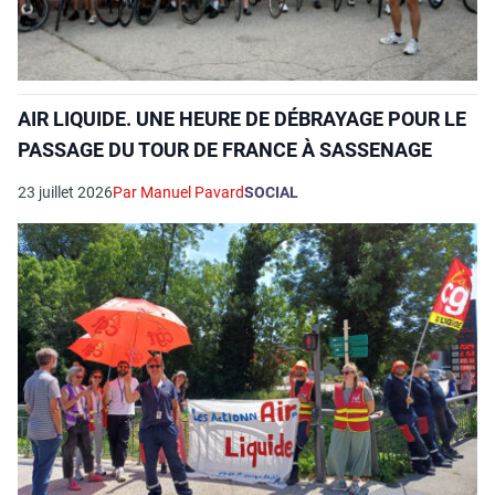
AIR LIQUIDE. UNE HEURE DE DÉBRAYAGE POUR LE
PASSAGE DU TOUR DE FRANCE À SASSENAGE
23 juillet 2026
Par Manuel Pavard
SOCIAL