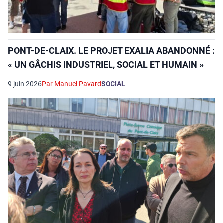
PONT-DE-CLAIX. LE PROJET EXALIA ABANDONNÉ :
« UN GÂCHIS INDUSTRIEL, SOCIAL ET HUMAIN »
9 juin 2026
Par Manuel Pavard
SOCIAL