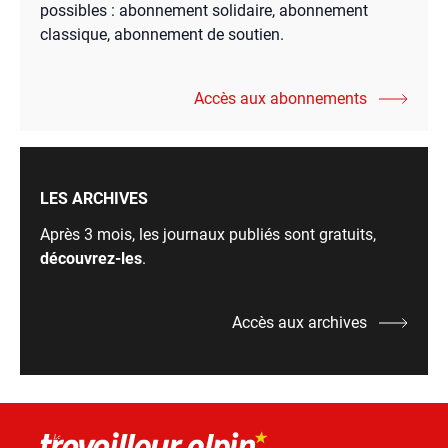
possibles : abonnement solidaire, abonnement
classique, abonnement de soutien.
Accès aux abonnements
LES ARCHIVES
Après 3 mois, les journaux publiés sont gratuits,
découvrez-les
.
Accès aux archives