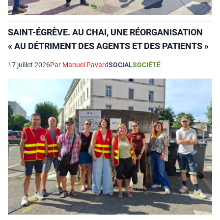
SAINT-ÉGRÈVE. AU CHAI, UNE RÉORGANISATION
« AU DÉTRIMENT DES AGENTS ET DES PATIENTS »
17 juillet 2026
Par Manuel Pavard
SOCIAL
SOCIÉTÉ