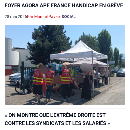
FOYER AGORA APF FRANCE HANDICAP EN GRÈVE
28 mai 2026
Par Manuel Pavard
SOCIAL
« ON MONTRE QUE L’EXTRÊME DROITE EST
CONTRE LES SYNDICATS ET LES SALARIÉS »