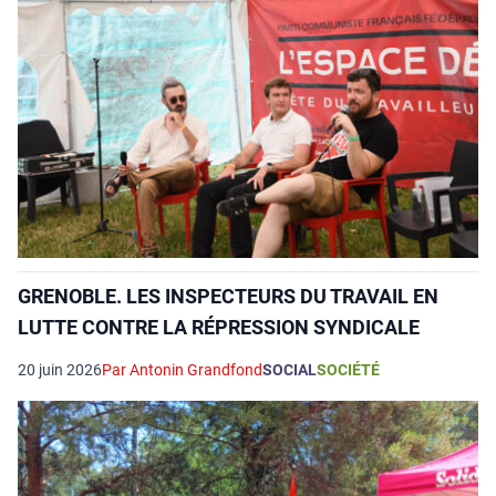
GRENOBLE. LES INSPECTEURS DU TRAVAIL EN
LUTTE CONTRE LA RÉPRESSION SYNDICALE
20 juin 2026
Par Antonin Grandfond
SOCIAL
SOCIÉTÉ