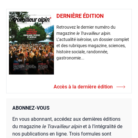
DERNIÈRE ÉDITION
Retrouvez le dernier numéro du
magazine
le Travailleur alpin
.
L’actualité iséroise, un dossier complet
et des rubriques magazine, sciences,
histoire sociale, randonnée,
gastronomie...
Accès à la dernière édition
ABONNEZ-VOUS
En vous abonnant, accédez aux dernières éditions
du magazine
le Travailleur alpin
et à l’intégralité de
nos publications en ligne. Trois formules sont