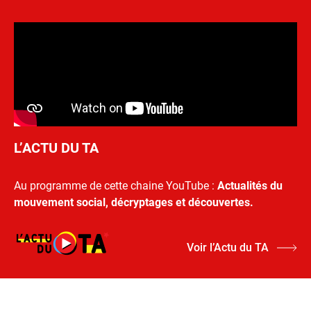
L’ACTU DU TA
Au programme de cette chaine YouTube :
Actualités du
mouvement social, décryptages et découvertes.
Voir l’Actu du TA