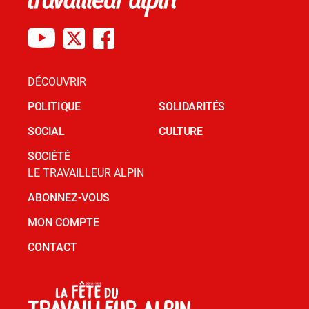
DÉCOUVRIR
POLITIQUE
SOLIDARITÉS
SOCIAL
CULTURE
SOCIÉTÉ
LE TRAVAILLEUR ALPIN
ABONNEZ-VOUS
MON COMPTE
CONTACT