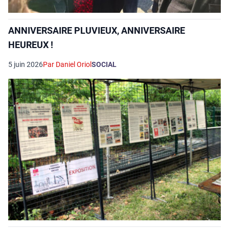
ANNIVERSAIRE PLUVIEUX, ANNIVERSAIRE
HEUREUX !
5 juin 2026
Par Daniel Oriol
SOCIAL