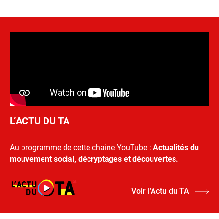
L’ACTU DU TA
Au programme de cette chaine YouTube :
Actualités du
mouvement social, décryptages et découvertes.
Voir l’Actu du TA