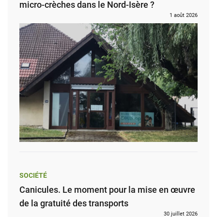
micro-crèches dans le Nord-Isère ?
1 août 2026
SOCIÉTÉ
Canicules. Le moment pour la mise en œuvre
de la gratuité des transports
30 juillet 2026