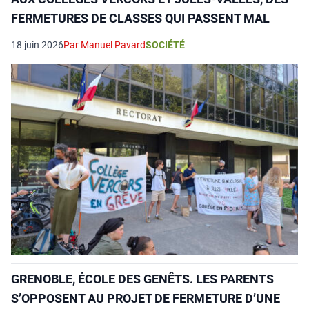
FERMETURES DE CLASSES QUI PASSENT MAL
18 juin 2026
Par Manuel Pavard
SOCIÉTÉ
GRENOBLE, ÉCOLE DES GENÊTS. LES PARENTS
S’OPPOSENT AU PROJET DE FERMETURE D’UNE