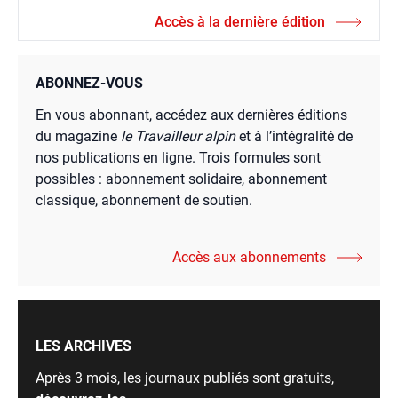
Accès à la dernière édition
ABONNEZ-VOUS
En vous abonnant, accédez aux dernières éditions
du magazine
le Travailleur alpin
et à l’intégralité de
nos publications en ligne. Trois formules sont
possibles : abonnement solidaire, abonnement
classique, abonnement de soutien.
Accès aux abonnements
LES ARCHIVES
Après 3 mois, les journaux publiés sont gratuits,