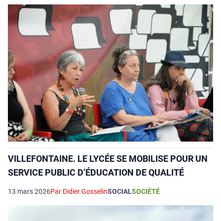
VILLEFONTAINE. LE LYCÉE SE MOBILISE POUR UN
SERVICE PUBLIC D’ÉDUCATION DE QUALITÉ
13 mars 2026
Par Didier Gosselin
SOCIAL
SOCIÉTÉ