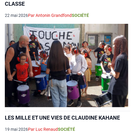
CLASSE
22 mai 2026
Par Antonin Grandfond
SOCIÉTÉ
LES MILLE ET UNE VIES DE CLAUDINE KAHANE
19 mai 2026
Par Luc Renaud
SOCIÉTÉ