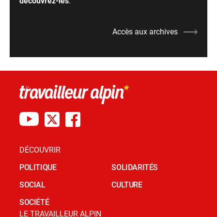
découvrez-les
.
Accès aux archives
DÉCOUVRIR
POLITIQUE
SOLIDARITÉS
SOCIAL
CULTURE
SOCIÉTÉ
LE TRAVAILLEUR ALPIN