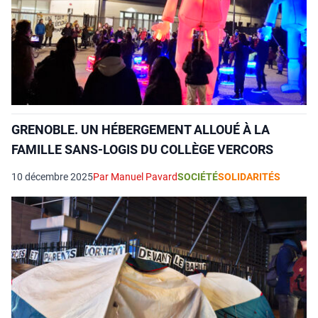
GRENOBLE. UN HÉBERGEMENT ALLOUÉ À LA
FAMILLE SANS-LOGIS DU COLLÈGE VERCORS
10 décembre 2025
Par Manuel Pavard
SOCIÉTÉ
SOLIDARITÉS