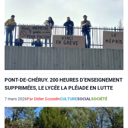
PONT-DE-CHÉRUY. 200 HEURES D’ENSEIGNEMENT
SUPPRIMÉES, LE LYCÉE LA PLÉIADE EN LUTTE
7 mars 2026
Par Didier Gosselin
CULTURE
SOCIAL
SOCIÉTÉ