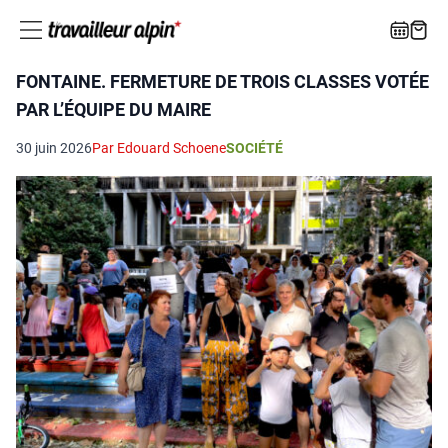
FONTAINE. FERMETURE DE TROIS CLASSES VOTÉE
PAR L’ÉQUIPE DU MAIRE
30 juin 2026
Par Edouard Schoene
SOCIÉTÉ