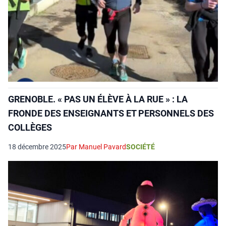
GRENOBLE. « PAS UN ÉLÈVE À LA RUE » : LA
FRONDE DES ENSEIGNANTS ET PERSONNELS DES
COLLÈGES
18 décembre 2025
Par Manuel Pavard
SOCIÉTÉ