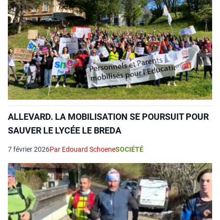
ALLEVARD. LA MOBILISATION SE POURSUIT POUR
SAUVER LE LYCÉE LE BREDA
7 février 2026
Par Edouard Schoene
SOCIÉTÉ