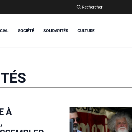
CIAL
SOCIÉTÉ
SOLIDARITÉS
CULTURE
ITÉS
E À
,