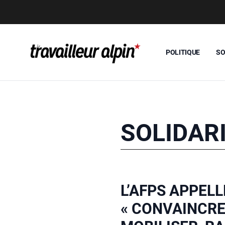
POLITIQUE
SO
SOLIDAR
L’AFPS APPELL
« CONVAINCRE