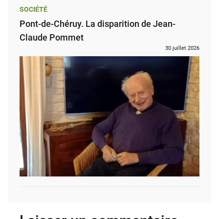
SOCIÉTÉ
Pont-de-Chéruy. La disparition de Jean-
Claude Pommet
30 juillet 2026