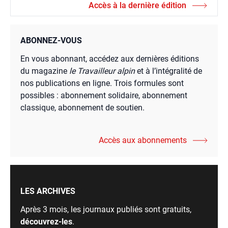
Accès à la dernière édition
ABONNEZ-VOUS
En vous abonnant, accédez aux dernières éditions
du magazine
le Travailleur alpin
et à l’intégralité de
nos publications en ligne. Trois formules sont
possibles : abonnement solidaire, abonnement
classique, abonnement de soutien.
Accès aux abonnements
LES ARCHIVES
Après 3 mois, les journaux publiés sont gratuits,
découvrez-les
.