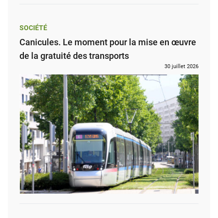
SOCIÉTÉ
Canicules. Le moment pour la mise en œuvre
de la gratuité des transports
30 juillet 2026