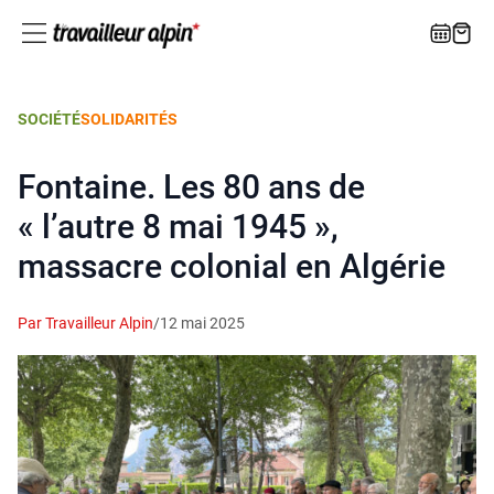
SOCIÉTÉ
SOLIDARITÉS
Fontaine. Les 80 ans de
« l’autre 8 mai 1945 »,
massacre colonial en Algérie
Par Travailleur Alpin
/
12 mai 2025