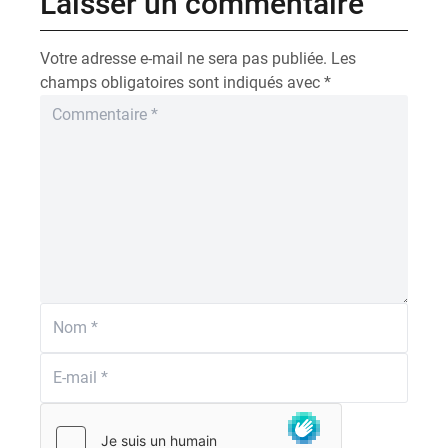
Laisser un commentaire
Votre adresse e-mail ne sera pas publiée.
Les
champs obligatoires sont indiqués avec
*