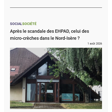
SOCIAL
SOCIÉTÉ
Après le scandale des EHPAD, celui des
micro-crèches dans le Nord-Isère ?
1 août 2026