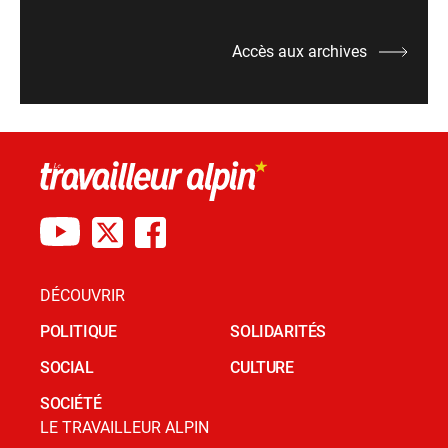
Accès aux archives
DÉCOUVRIR
POLITIQUE
SOLIDARITÉS
SOCIAL
CULTURE
SOCIÉTÉ
LE TRAVAILLEUR ALPIN