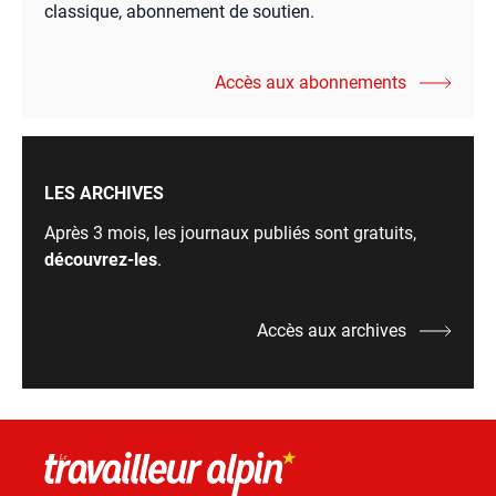
classique, abonnement de soutien.
Accès aux abonnements
LES ARCHIVES
Après 3 mois, les journaux publiés sont gratuits,
découvrez-les
.
Accès aux archives