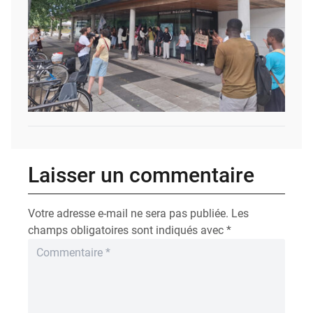
Laisser un commentaire
Votre adresse e-mail ne sera pas publiée.
Les
champs obligatoires sont indiqués avec
*