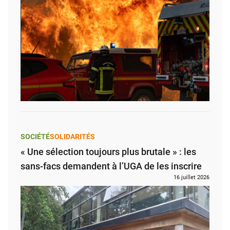
SOCIÉTÉ
SOLIDARITÉS
« Une sélection toujours plus brutale » : les
sans-facs demandent à l’UGA de les inscrire
16 juillet 2026