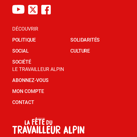
DÉCOUVRIR
POLITIQUE
SOLIDARITÉS
SOCIAL
CULTURE
SOCIÉTÉ
LE TRAVAILLEUR ALPIN
ABONNEZ-VOUS
MON COMPTE
CONTACT