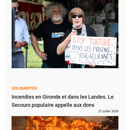
SOLIDARITÉS
Incendies en Gironde et dans les Landes. Le
Secours populaire appelle aux dons
27 juillet 2026