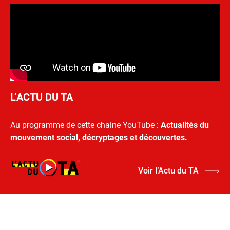
L’ACTU DU TA
Au programme de cette chaine YouTube :
Actualités du
mouvement social, décryptages et découvertes.
Voir l’Actu du TA