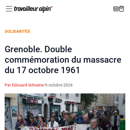
SOLIDARITÉS
Grenoble. Double
commémoration du massacre
du 17 octobre 1961
Par Edouard Schoene
/
9 octobre 2024