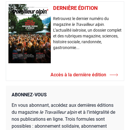
DERNIÈRE ÉDITION
Retrouvez le dernier numéro du
magazine
le Travailleur alpin
.
L’actualité iséroise, un dossier complet
et des rubriques magazine, sciences,
histoire sociale, randonnée,
gastronomie...
Accès à la dernière édition
ABONNEZ-VOUS
En vous abonnant, accédez aux dernières éditions
du magazine
le Travailleur alpin
et à l’intégralité de
nos publications en ligne. Trois formules sont
possibles : abonnement solidaire, abonnement