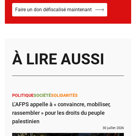
Faire un don défiscalisé maintenant
À LIRE AUSSI
POLITIQUE
SOCIÉTÉ
SOLIDARITÉS
L’AFPS appelle à « convaincre, mobiliser,
rassembler » pour les droits du peuple
palestinien
30 juillet 2026