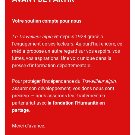
Votre soutien compte pour nous
Le Travailleur alpin
vit depuis 1928 grâce à
l’engagement de ses lecteurs. Aujourd’hui encore, ce
média propose un autre regard sur vos espoirs, vos
luttes, vos aspirations. Une voix unique dans la
presse d’information départementale.
Pour protéger l’indépendance du
Travailleur alpin
,
assurer son développement, vos dons nous sont
précieux – nous assurons leur traitement en
partenariat avec
la fondation l’Humanité en
partage
.
Merci d’avance.