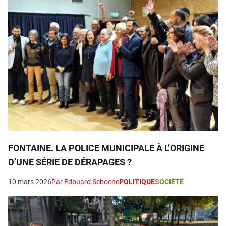
FONTAINE. LA POLICE MUNICIPALE À L’ORIGINE
D’UNE SÉRIE DE DÉRAPAGES ?
10 mars 2026
Par Edouard Schoene
POLITIQUE
SOCIÉTÉ