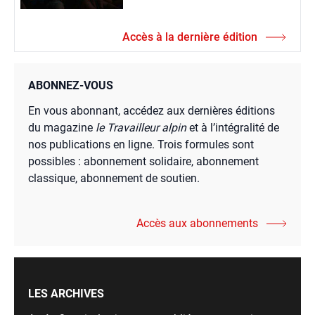
Accès à la dernière édition
ABONNEZ-VOUS
En vous abonnant, accédez aux dernières éditions
du magazine
le Travailleur alpin
et à l’intégralité de
nos publications en ligne. Trois formules sont
possibles : abonnement solidaire, abonnement
classique, abonnement de soutien.
Accès aux abonnements
LES ARCHIVES