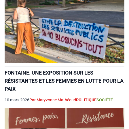
FONTAINE. UNE EXPOSITION SUR LES
RÉSISTANTES ET LES FEMMES EN LUTTE POUR LA
PAIX
10 mars 2026
Par Maryvonne Mathéoud
POLITIQUE
SOCIÉTÉ