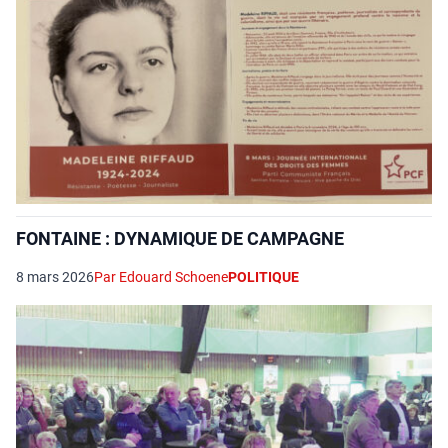
FONTAINE : DYNAMIQUE DE CAMPAGNE
8 mars 2026
Par Edouard Schoene
POLITIQUE