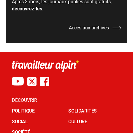
Après 3 mois, les journaux publiés sont gratuits,
découvrez-les
.
Accès aux archives
DÉCOUVRIR
POLITIQUE
SOLIDARITÉS
SOCIAL
CULTURE
SOCIÉTÉ