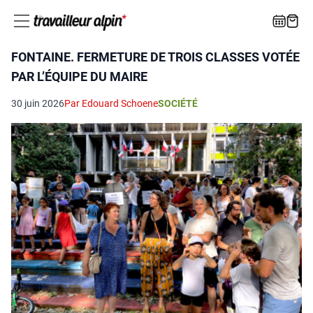
FONTAINE. FERMETURE DE TROIS CLASSES VOTÉE
PAR L’ÉQUIPE DU MAIRE
30 juin 2026
Par Edouard Schoene
SOCIÉTÉ