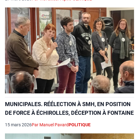
MUNICIPALES. RÉÉLECTION À SMH, EN POSITION
DE FORCE À ÉCHIROLLES, DÉCEPTION À FONTAINE
15 mars 2026
Par Manuel Pavard
POLITIQUE