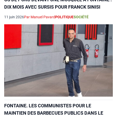
DIX MOIS AVEC SURSIS POUR FRANCK SINISI
11 juin 2026
Par Manuel Pavard
POLITIQUE
SOCIÉTÉ
FONTAINE. LES COMMUNISTES POUR LE
MAINTIEN DES BARBECUES PUBLICS DANS LE