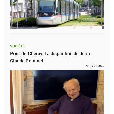
SOCIÉTÉ
Pont-de-Chéruy. La disparition de Jean-
Claude Pommet
30 juillet 2026