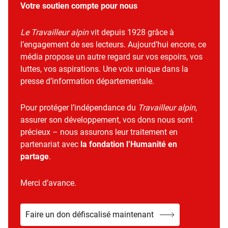
Votre soutien compte pour nous
Le Travailleur alpin
vit depuis 1928 grâce à
l’engagement de ses lecteurs. Aujourd’hui encore, ce
média propose un autre regard sur vos espoirs, vos
luttes, vos aspirations. Une voix unique dans la
presse d’information départementale.
Pour protéger l’indépendance du
Travailleur alpin
,
assurer son développement, vos dons nous sont
précieux – nous assurons leur traitement en
partenariat avec
la fondation l’Humanité en
partage
.
Merci d’avance.
Faire un don défiscalisé maintenant