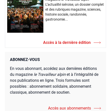
L’actualité iséroise, un dossier complet
et des rubriques magazine, sciences,
histoire sociale, randonnée,
gastronomie...
Accès à la dernière édition
ABONNEZ-VOUS
En vous abonnant, accédez aux dernières éditions
du magazine
le Travailleur alpin
et à l’intégralité de
nos publications en ligne. Trois formules sont
possibles : abonnement solidaire, abonnement
classique, abonnement de soutien.
Accès aux abonnements