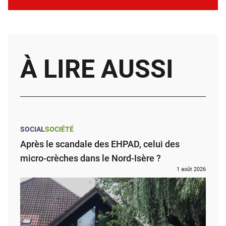
À LIRE AUSSI
SOCIAL
SOCIÉTÉ
Après le scandale des EHPAD, celui des
micro-crèches dans le Nord-Isère ?
1 août 2026