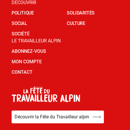
DÉCOUVRIR
POLITIQUE
SOLIDARITÉS
SOCIAL
CULTURE
SOCIÉTÉ
LE TRAVAILLEUR ALPIN
ABONNEZ-VOUS
MON COMPTE
CONTACT
Découvrir la Fête du Travailleur alpin