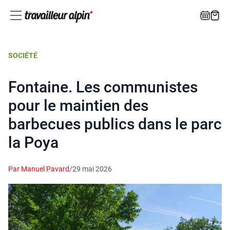
SOCIÉTÉ
Fontaine. Les communistes
pour le maintien des
barbecues publics dans le parc
la Poya
Par Manuel Pavard
/
29 mai 2026