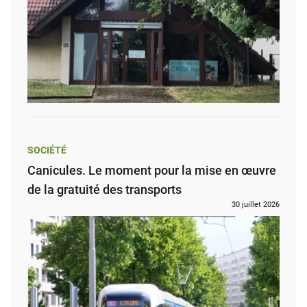
SOCIÉTÉ
Canicules. Le moment pour la mise en œuvre
de la gratuité des transports
30 juillet 2026