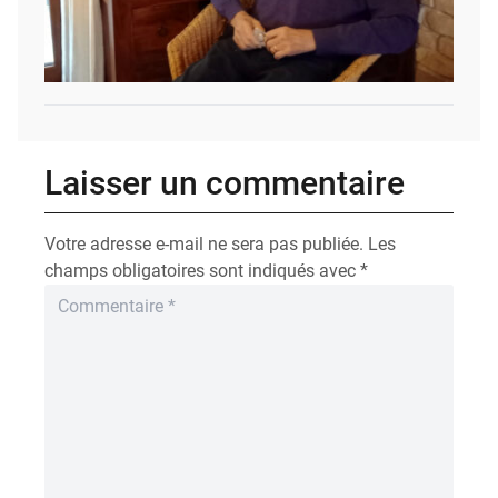
Laisser un commentaire
Votre adresse e-mail ne sera pas publiée.
Les
champs obligatoires sont indiqués avec
*