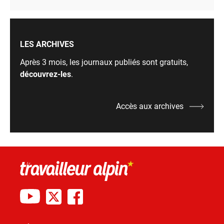
LES ARCHIVES
Après 3 mois, les journaux publiés sont gratuits,
découvrez-les
.
Accès aux archives