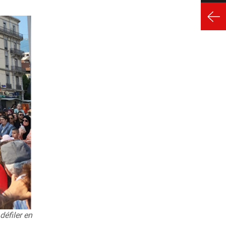
éfiler en