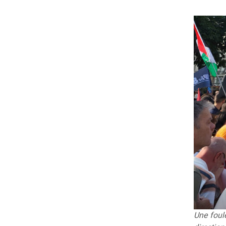
Une foule