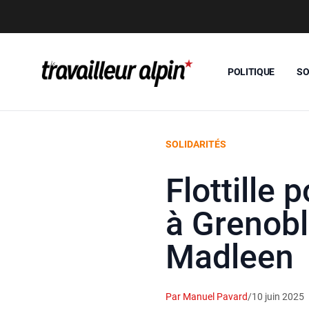
POLITIQUE
SO
SOLIDARITÉS
Flottille
à Grenobl
Madleen
Par Manuel Pavard
/
10 juin 2025