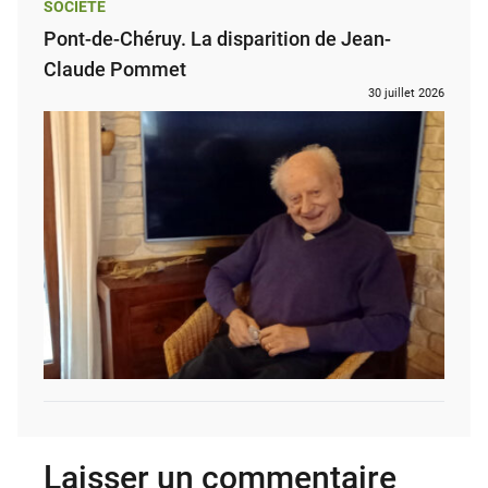
SOCIÉTÉ
Pont-de-Chéruy. La disparition de Jean-
Claude Pommet
30 juillet 2026
Laisser un commentaire