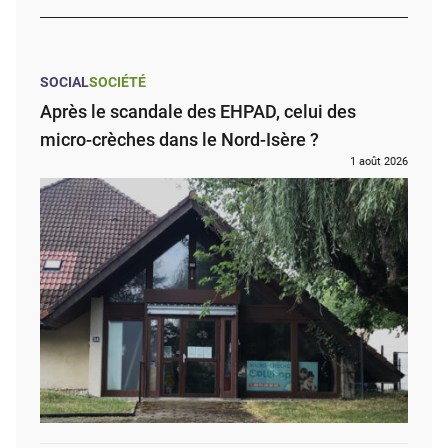
SOCIAL
SOCIÉTÉ
Après le scandale des EHPAD, celui des
micro-crèches dans le Nord-Isère ?
1 août 2026