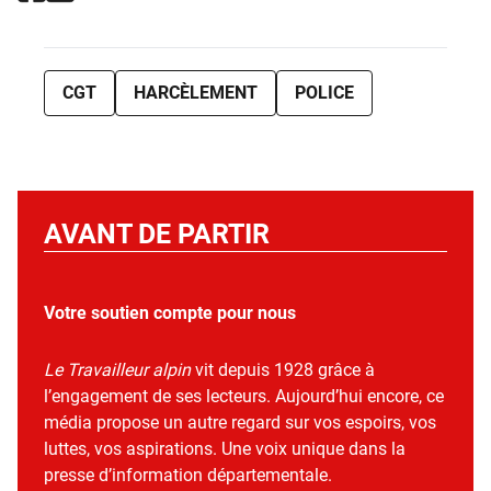
CGT
HARCÈLEMENT
POLICE
AVANT DE PARTIR
Votre soutien compte pour nous
Le Travailleur alpin
vit depuis 1928 grâce à
l’engagement de ses lecteurs. Aujourd’hui encore, ce
média propose un autre regard sur vos espoirs, vos
luttes, vos aspirations. Une voix unique dans la
presse d’information départementale.