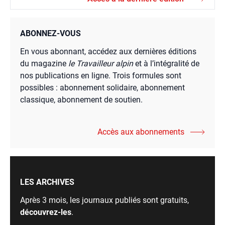
ABONNEZ-VOUS
En vous abonnant, accédez aux dernières éditions
du magazine
le Travailleur alpin
et à l’intégralité de
nos publications en ligne. Trois formules sont
possibles : abonnement solidaire, abonnement
classique, abonnement de soutien.
Accès aux abonnements
LES ARCHIVES
Après 3 mois, les journaux publiés sont gratuits,
découvrez-les
.