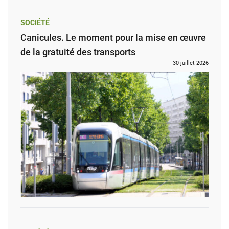
SOCIÉTÉ
Canicules. Le moment pour la mise en œuvre
de la gratuité des transports
30 juillet 2026