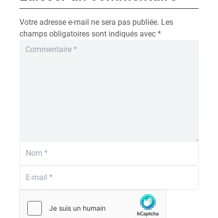
Votre adresse e-mail ne sera pas publiée.
Les
champs obligatoires sont indiqués avec
*