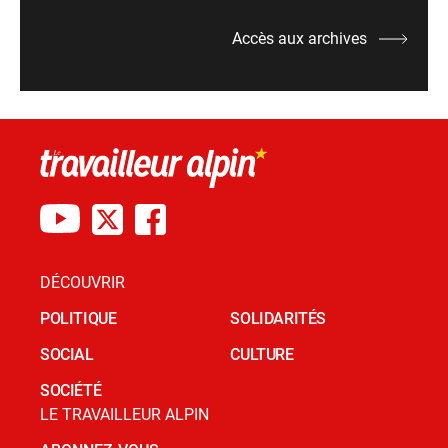
Accès aux archives
DÉCOUVRIR
POLITIQUE
SOLIDARITÉS
SOCIAL
CULTURE
SOCIÉTÉ
LE TRAVAILLEUR ALPIN