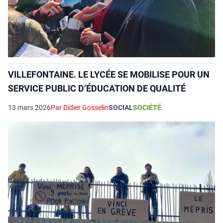
VILLEFONTAINE. LE LYCÉE SE MOBILISE POUR UN
SERVICE PUBLIC D’ÉDUCATION DE QUALITÉ
13 mars 2026
Par Didier Gosselin
SOCIAL
SOCIÉTÉ