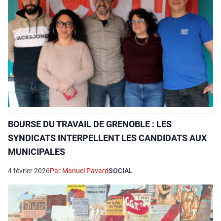
BOURSE DU TRAVAIL DE GRENOBLE : LES
SYNDICATS INTERPELLENT LES CANDIDATS AUX
MUNICIPALES
4 février 2026
Par Manuel Pavard
SOCIAL