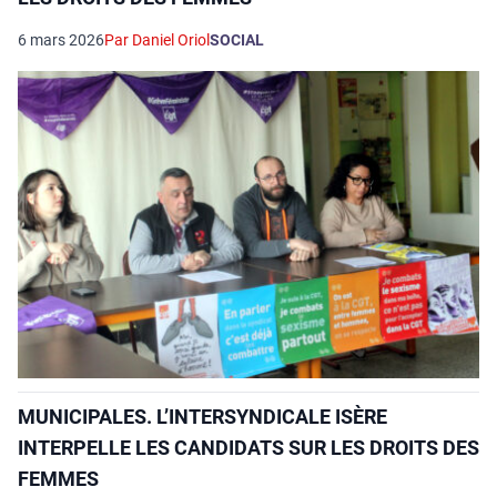
6 mars 2026
Par Daniel Oriol
SOCIAL
MUNICIPALES. L’INTERSYNDICALE ISÈRE
INTERPELLE LES CANDIDATS SUR LES DROITS DES
FEMMES