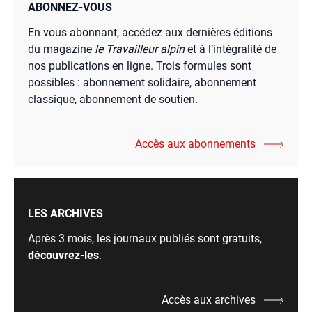
ABONNEZ-VOUS
En vous abonnant, accédez aux dernières éditions
du magazine
le Travailleur alpin
et à l’intégralité de
nos publications en ligne. Trois formules sont
possibles : abonnement solidaire, abonnement
classique, abonnement de soutien.
Accès aux abonnements
LES ARCHIVES
Après 3 mois, les journaux publiés sont gratuits,
découvrez-les
.
Accès aux archives