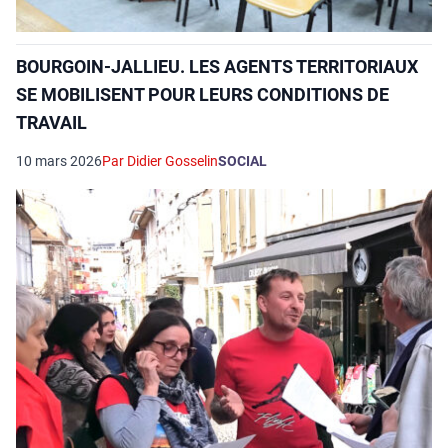
BOURGOIN-JALLIEU. LES AGENTS TERRITORIAUX
SE MOBILISENT POUR LEURS CONDITIONS DE
TRAVAIL
10 mars 2026
Par Didier Gosselin
SOCIAL