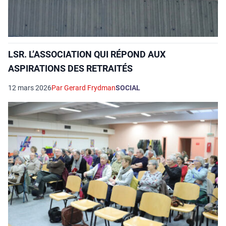
LSR. L’ASSOCIATION QUI RÉPOND AUX
ASPIRATIONS DES RETRAITÉS
12 mars 2026
Par Gerard Frydman
SOCIAL