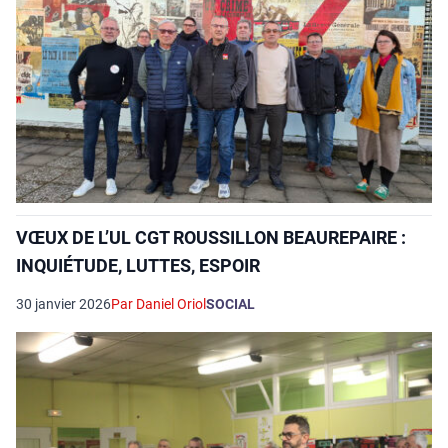
VŒUX DE L’UL CGT ROUSSILLON BEAUREPAIRE :
INQUIÉTUDE, LUTTES, ESPOIR
30 janvier 2026
Par Daniel Oriol
SOCIAL