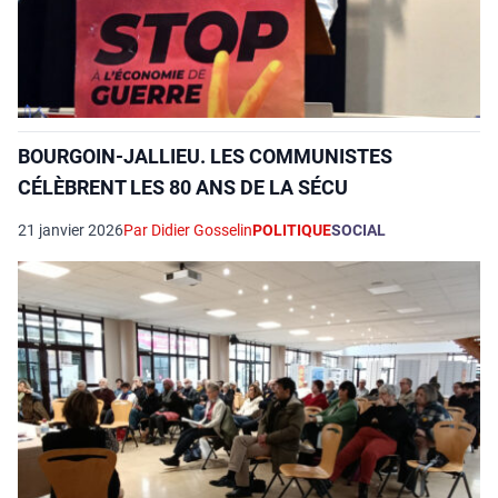
BOURGOIN-JALLIEU. LES COMMUNISTES
CÉLÈBRENT LES 80 ANS DE LA SÉCU
21 janvier 2026
Par Didier Gosselin
POLITIQUE
SOCIAL