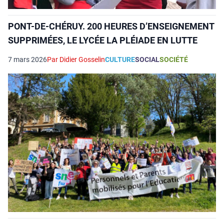
PONT-DE-CHÉRUY. 200 HEURES D’ENSEIGNEMENT
SUPPRIMÉES, LE LYCÉE LA PLÉIADE EN LUTTE
7 mars 2026
Par Didier Gosselin
CULTURE
SOCIAL
SOCIÉTÉ