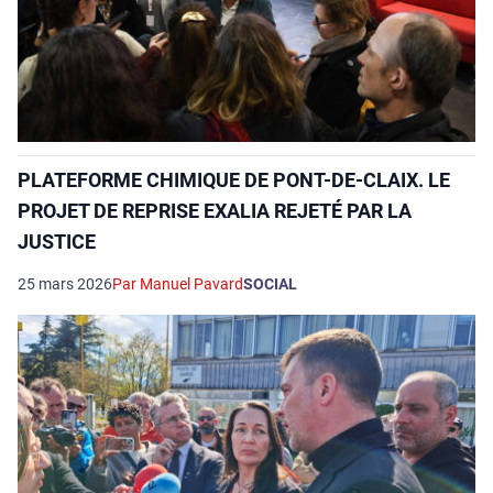
PLATEFORME CHIMIQUE DE PONT-DE-CLAIX. LE
PROJET DE REPRISE EXALIA REJETÉ PAR LA
JUSTICE
25 mars 2026
Par Manuel Pavard
SOCIAL