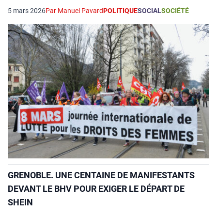
5 mars 2026
Par Manuel Pavard
POLITIQUE
SOCIAL
SOCIÉTÉ
GRENOBLE. UNE CENTAINE DE MANIFESTANTS
DEVANT LE BHV POUR EXIGER LE DÉPART DE
SHEIN