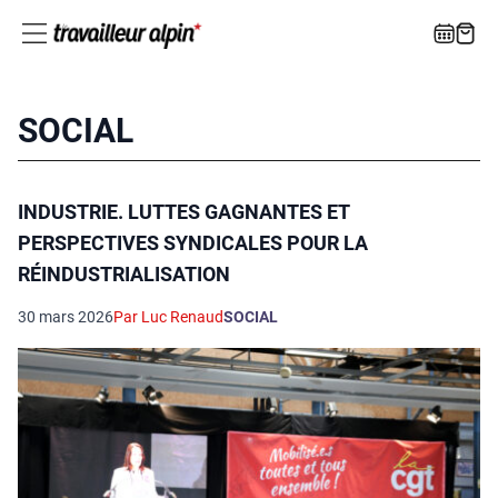
SOCIAL
INDUSTRIE. LUTTES GAGNANTES ET
PERSPECTIVES SYNDICALES POUR LA
RÉINDUSTRIALISATION
30 mars 2026
Par Luc Renaud
SOCIAL