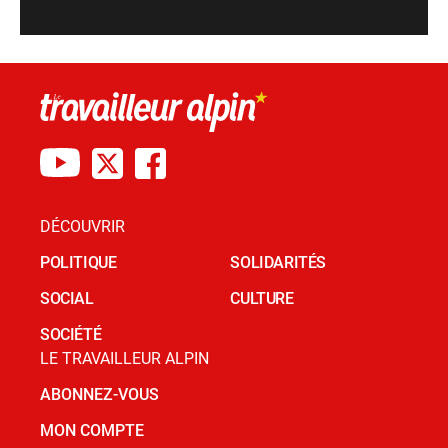
DÉCOUVRIR
POLITIQUE
SOLIDARITÉS
SOCIAL
CULTURE
SOCIÉTÉ
LE TRAVAILLEUR ALPIN
ABONNEZ-VOUS
MON COMPTE