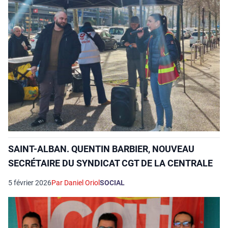
SAINT-ALBAN. QUENTIN BARBIER, NOUVEAU
SECRÉTAIRE DU SYNDICAT CGT DE LA CENTRALE
5 février 2026
Par Daniel Oriol
SOCIAL