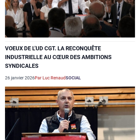
VOEUX DE L’UD CGT. LA RECONQUÊTE
INDUSTRIELLE AU CŒUR DES AMBITIONS
SYNDICALES
26 janvier 2026
Par Luc Renaud
SOCIAL