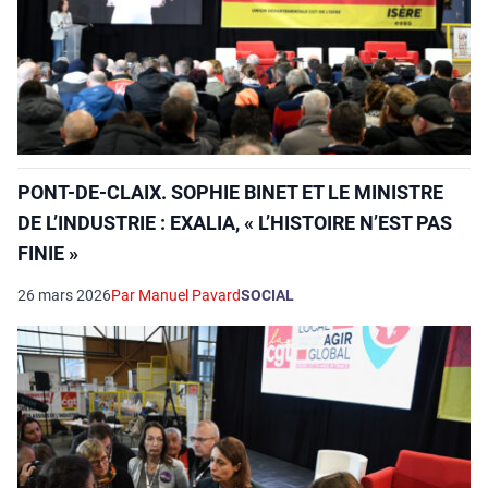
PONT-DE-CLAIX. SOPHIE BINET ET LE MINISTRE
DE L’INDUSTRIE : EXALIA, « L’HISTOIRE N’EST PAS
FINIE »
26 mars 2026
Par Manuel Pavard
SOCIAL