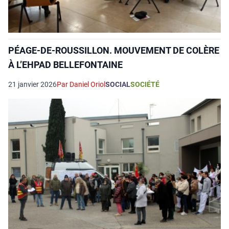
PÉAGE-DE-ROUSSILLON. MOUVEMENT DE COLÈRE
À L’EHPAD BELLEFONTAINE
21 janvier 2026
Par Daniel Oriol
SOCIAL
SOCIÉTÉ