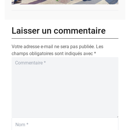
Laisser un commentaire
Votre adresse e-mail ne sera pas publiée.
Les
champs obligatoires sont indiqués avec
*