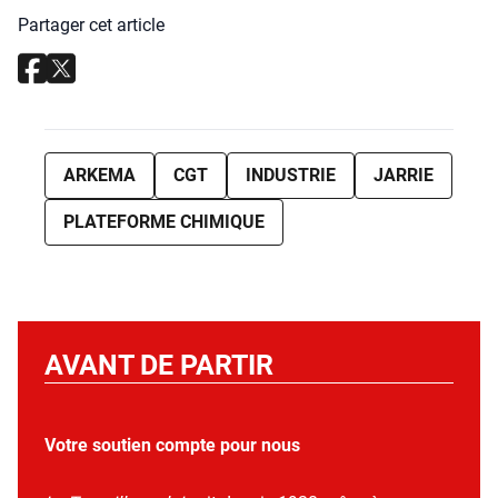
Partager cet article
ARKEMA
CGT
INDUSTRIE
JARRIE
PLATEFORME CHIMIQUE
AVANT DE PARTIR
Votre soutien compte pour nous