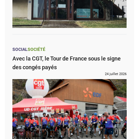
SOCIAL
SOCIÉTÉ
Avec la CGT, le Tour de France sous le signe
des congés payés
24 juillet 2026