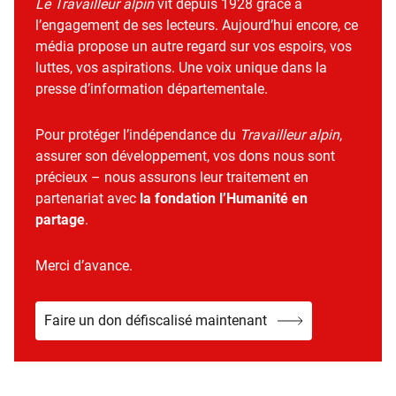
Le Travailleur alpin
vit depuis 1928 grâce à
l’engagement de ses lecteurs. Aujourd’hui encore, ce
média propose un autre regard sur vos espoirs, vos
luttes, vos aspirations. Une voix unique dans la
presse d’information départementale.
Pour protéger l’indépendance du
Travailleur alpin
,
assurer son développement, vos dons nous sont
précieux – nous assurons leur traitement en
partenariat avec
la fondation l’Humanité en
partage
.
Merci d’avance.
Faire un don défiscalisé maintenant