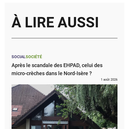
À LIRE AUSSI
SOCIAL
SOCIÉTÉ
Après le scandale des EHPAD, celui des
micro-crèches dans le Nord-Isère ?
1 août 2026