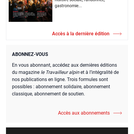
gastronomie...
Accès à la dernière édition
ABONNEZ-VOUS
En vous abonnant, accédez aux dernières éditions
du magazine
le Travailleur alpin
et à l’intégralité de
nos publications en ligne. Trois formules sont
possibles : abonnement solidaire, abonnement
classique, abonnement de soutien.
Accès aux abonnements