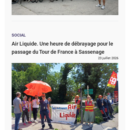
SOCIAL
Air Liquide. Une heure de débrayage pour le
passage du Tour de France à Sassenage
23 juillet 2026