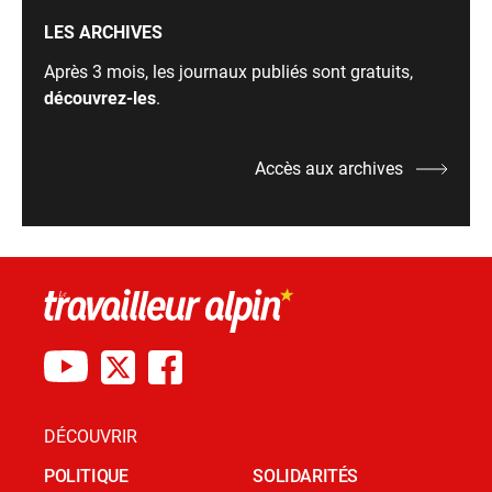
LES ARCHIVES
Après 3 mois, les journaux publiés sont gratuits,
découvrez-les
.
Accès aux archives
DÉCOUVRIR
POLITIQUE
SOLIDARITÉS