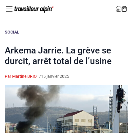
SOCIAL
Arkema Jarrie. La grève se
durcit, arrêt total de l’usine
Par Martine BRIOT
/
15 janvier 2025