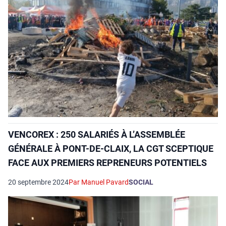
VENCOREX : 250 SALARIÉS À L’ASSEMBLÉE
GÉNÉRALE À PONT-DE-CLAIX, LA CGT SCEPTIQUE
FACE AUX PREMIERS REPRENEURS POTENTIELS
20 septembre 2024
Par Manuel Pavard
SOCIAL