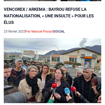
VENCOREX / ARKEMA : BAYROU REFUSE LA
NATIONALISATION, « UNE INSULTE » POUR LES
ÉLUS
25 février 2025
Par Manuel Pavard
SOCIAL