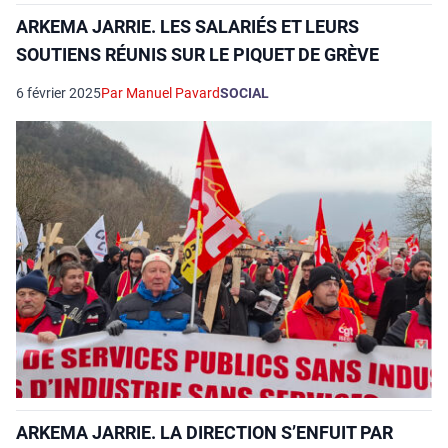
ARKEMA JARRIE. LES SALARIÉS ET LEURS
SOUTIENS RÉUNIS SUR LE PIQUET DE GRÈVE
6 février 2025
Par Manuel Pavard
SOCIAL
ARKEMA JARRIE. LA DIRECTION S’ENFUIT PAR