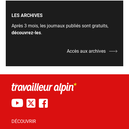
LES ARCHIVES
Après 3 mois, les journaux publiés sont gratuits,
découvrez-les
.
Accès aux archives
DÉCOUVRIR