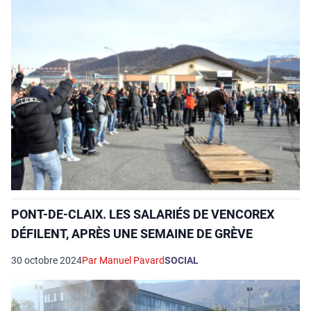
PONT-DE-CLAIX. LES SALARIÉS DE VENCOREX
DÉFILENT, APRÈS UNE SEMAINE DE GRÈVE
30 octobre 2024
Par Manuel Pavard
SOCIAL