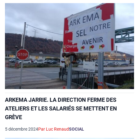
ARKEMA JARRIE. LA DIRECTION FERME DES
ATELIERS ET LES SALARIÉS SE METTENT EN
GRÈVE
5 décembre 2024
Par Luc Renaud
SOCIAL