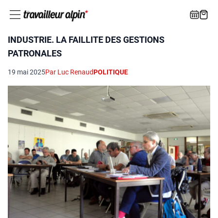
INDUSTRIE. LA FAILLITE DES GESTIONS
PATRONALES
19 mai 2025
Par Luc Renaud
POLITIQUE