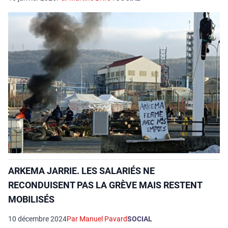
ARKEMA JARRIE. LES SALARIÉS NE
RECONDUISENT PAS LA GRÈVE MAIS RESTENT
MOBILISÉS
10 décembre 2024
Par Manuel Pavard
SOCIAL