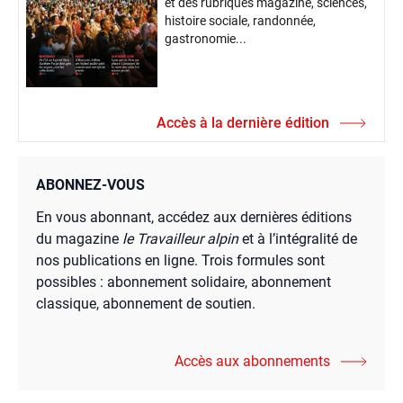
et des rubriques magazine, sciences,
histoire sociale, randonnée,
gastronomie...
Accès à la dernière édition
ABONNEZ-VOUS
En vous abonnant, accédez aux dernières éditions
du magazine
le Travailleur alpin
et à l’intégralité de
nos publications en ligne. Trois formules sont
possibles : abonnement solidaire, abonnement
classique, abonnement de soutien.
Accès aux abonnements