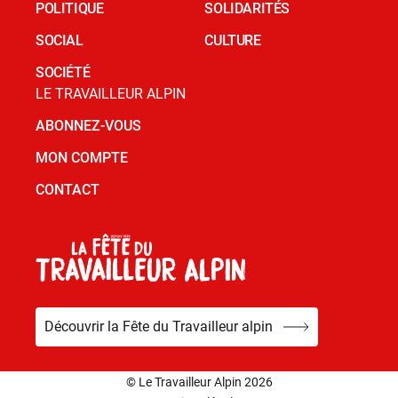
POLITIQUE
SOLIDARITÉS
SOCIAL
CULTURE
SOCIÉTÉ
LE TRAVAILLEUR ALPIN
ABONNEZ-VOUS
MON COMPTE
CONTACT
Découvrir la Fête du Travailleur alpin
© Le Travailleur Alpin 2026