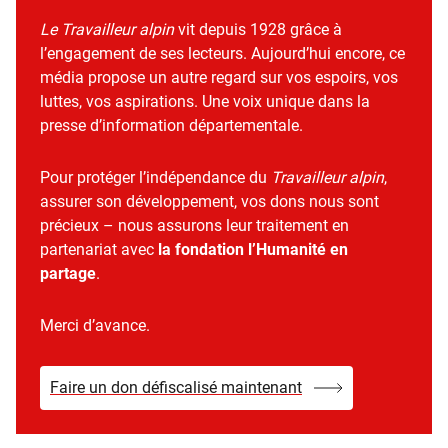
Le Travailleur alpin
vit depuis 1928 grâce à
l’engagement de ses lecteurs. Aujourd’hui encore, ce
média propose un autre regard sur vos espoirs, vos
luttes, vos aspirations. Une voix unique dans la
presse d’information départementale.
Pour protéger l’indépendance du
Travailleur alpin
,
assurer son développement, vos dons nous sont
précieux – nous assurons leur traitement en
partenariat avec
la fondation l’Humanité en
partage
.
Merci d’avance.
Faire un don défiscalisé maintenant