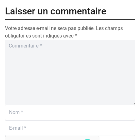
Laisser un commentaire
Votre adresse e-mail ne sera pas publiée.
Les champs
obligatoires sont indiqués avec
*