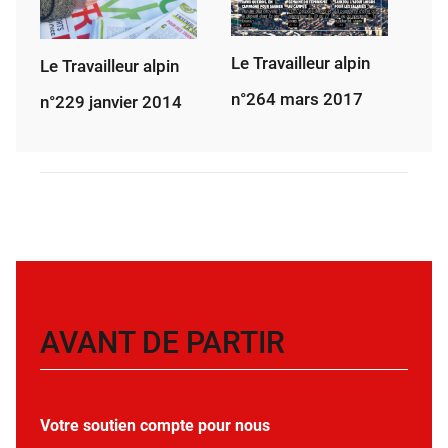
Le Travailleur alpin
Le Travailleur alpin
n°264 mars 2017
n°229 janvier 2014
AVANT DE PARTIR
Votre soutien compte pour nous