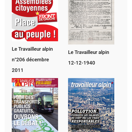
Le Travailleur alpin
Le Travailleur alpin
n°206 décembre
12-12-1940
2011