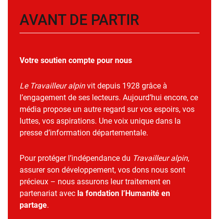
AVANT DE PARTIR
Votre soutien compte pour nous
Le Travailleur alpin
vit depuis 1928 grâce à
l’engagement de ses lecteurs. Aujourd’hui encore, ce
média propose un autre regard sur vos espoirs, vos
luttes, vos aspirations. Une voix unique dans la
presse d’information départementale.
Pour protéger l’indépendance du
Travailleur alpin
,
assurer son développement, vos dons nous sont
précieux – nous assurons leur traitement en
partenariat avec
la fondation l’Humanité en
partage
.