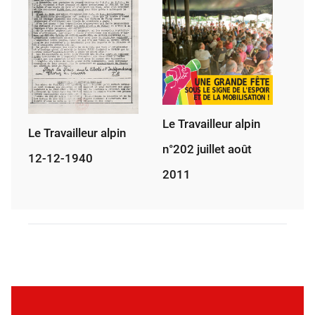
Le Travailleur alpin
Le Travailleur alpin
n°202 juillet août
12-12-1940
2011