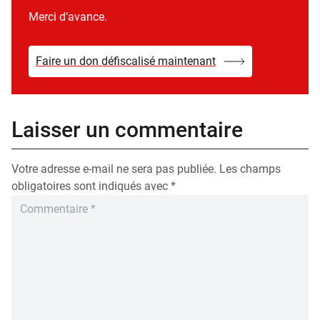
Merci d’avance.
Faire un don défiscalisé maintenant
Laisser un commentaire
Votre adresse e-mail ne sera pas publiée.
Les champs
obligatoires sont indiqués avec
*