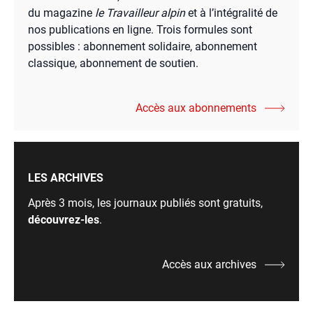
du magazine
le Travailleur alpin
et à l’intégralité de
nos publications en ligne. Trois formules sont
possibles : abonnement solidaire, abonnement
classique, abonnement de soutien.
Accès aux abonnements
LES ARCHIVES
Après 3 mois, les journaux publiés sont gratuits,
découvrez-les
.
Accès aux archives