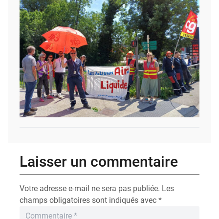
Laisser un commentaire
Votre adresse e-mail ne sera pas publiée.
Les
champs obligatoires sont indiqués avec
*