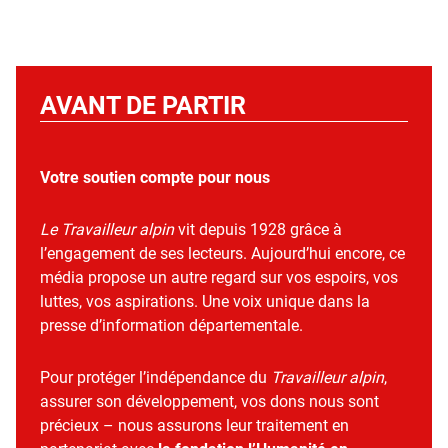
AVANT DE PARTIR
Votre soutien compte pour nous
Le Travailleur alpin
vit depuis 1928 grâce à
l’engagement de ses lecteurs. Aujourd’hui encore, ce
média propose un autre regard sur vos espoirs, vos
luttes, vos aspirations. Une voix unique dans la
presse d’information départementale.
Pour protéger l’indépendance du
Travailleur alpin
,
assurer son développement, vos dons nous sont
précieux – nous assurons leur traitement en