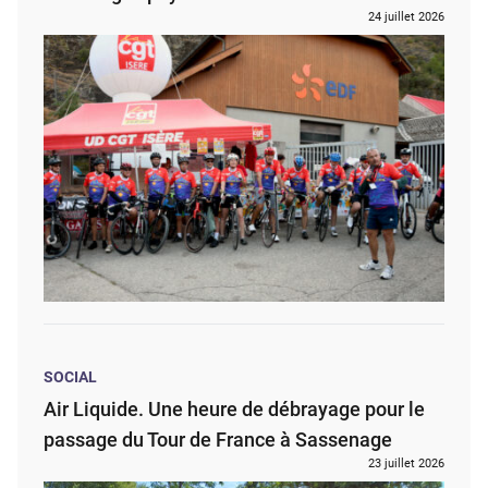
24 juillet 2026
SOCIAL
Air Liquide. Une heure de débrayage pour le
passage du Tour de France à Sassenage
23 juillet 2026