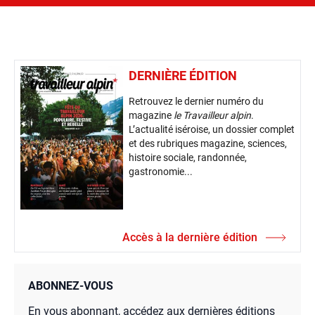
DERNIÈRE ÉDITION
Retrouvez le dernier numéro du
magazine
le Travailleur alpin
.
L’actualité iséroise, un dossier complet
et des rubriques magazine, sciences,
histoire sociale, randonnée,
gastronomie...
Accès à la dernière édition
ABONNEZ-VOUS
En vous abonnant, accédez aux dernières éditions