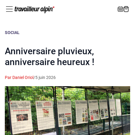
SOCIAL
Anniversaire pluvieux,
anniversaire heureux !
Par Daniel Oriol
/
5 juin 2026