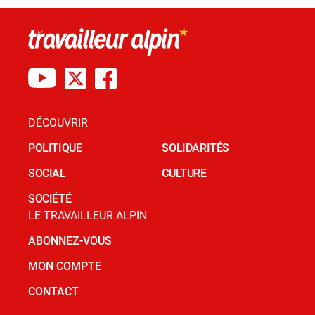
DÉCOUVRIR
POLITIQUE
SOLIDARITÉS
SOCIAL
CULTURE
SOCIÉTÉ
LE TRAVAILLEUR ALPIN
ABONNEZ-VOUS
MON COMPTE
CONTACT