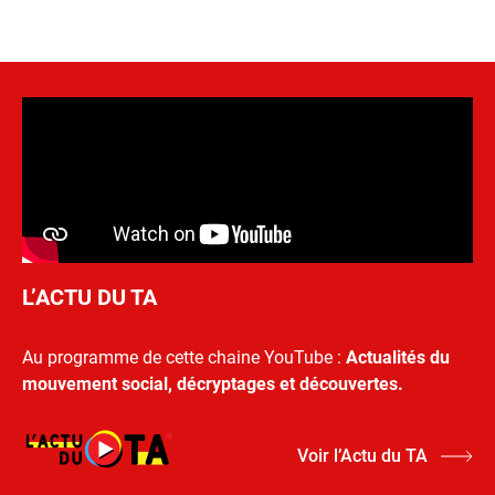
L’ACTU DU TA
Au programme de cette chaine YouTube :
Actualités du
mouvement social, décryptages et découvertes.
Voir l’Actu du TA