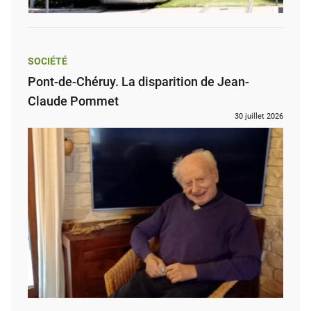
SOCIÉTÉ
Pont-de-Chéruy. La disparition de Jean-
Claude Pommet
30 juillet 2026