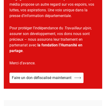
média propose un autre regard sur vos espoirs, vos
luttes, vos aspirations. Une voix unique dans la
presse d’information départementale.
Pour protéger l’indépendance du
Travailleur alpin
,
assurer son développement, vos dons nous sont
précieux – nous assurons leur traitement en
partenariat avec
la fondation l’Humanité en
partage
.
Merci d’avance.
Faire un don défiscalisé maintenant