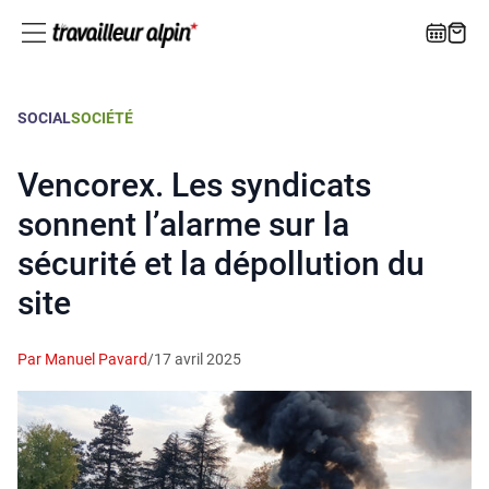
SOCIAL
SOCIÉTÉ
Vencorex. Les syndicats
sonnent l’alarme sur la
sécurité et la dépollution du
site
Par Manuel Pavard
/
17 avril 2025