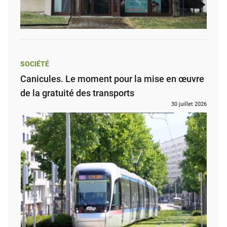
SOCIÉTÉ
Canicules. Le moment pour la mise en œuvre
de la gratuité des transports
30 juillet 2026