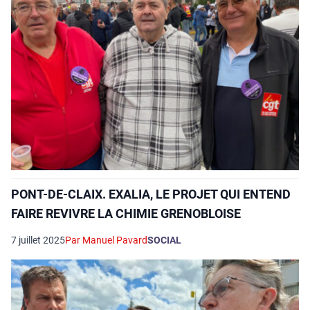
PONT-DE-CLAIX. EXALIA, LE PROJET QUI ENTEND
FAIRE REVIVRE LA CHIMIE GRENOBLOISE
7 juillet 2025
Par Manuel Pavard
SOCIAL