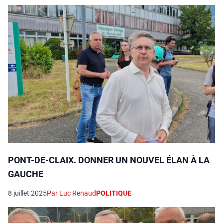
PONT-DE-CLAIX. DONNER UN NOUVEL ÉLAN À LA
GAUCHE
8 juillet 2025
Par Luc Renaud
POLITIQUE