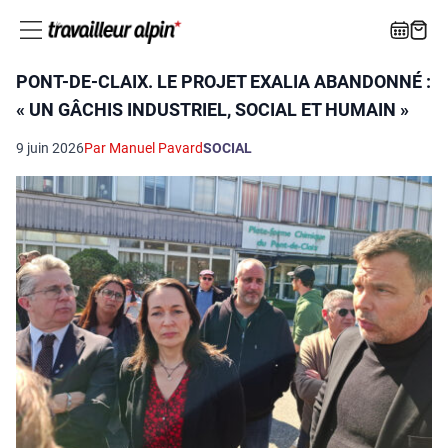
PONT-DE-CLAIX. LE PROJET EXALIA ABANDONNÉ :
« UN GÂCHIS INDUSTRIEL, SOCIAL ET HUMAIN »
9 juin 2026
Par Manuel Pavard
SOCIAL