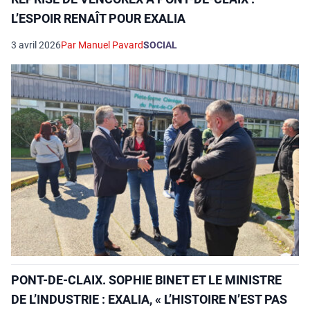
L’ESPOIR RENAÎT POUR EXALIA
3 avril 2026
Par Manuel Pavard
SOCIAL
PONT-DE-CLAIX. SOPHIE BINET ET LE MINISTRE
DE L’INDUSTRIE : EXALIA, « L’HISTOIRE N’EST PAS