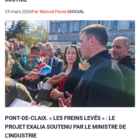
25 mars 2026
Par Manuel Pavard
SOCIAL
PONT-DE-CLAIX. « LES FREINS LEVÉS » : LE
PROJET EXALIA SOUTENU PAR LE MINISTRE DE
L’INDUSTRIE