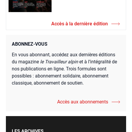
Accès à la dernière édition
ABONNEZ-VOUS
En vous abonnant, accédez aux dernières éditions
du magazine
le Travailleur alpin
et à l’intégralité de
nos publications en ligne. Trois formules sont
possibles : abonnement solidaire, abonnement
classique, abonnement de soutien.
Accès aux abonnements
LES ARCHIVES