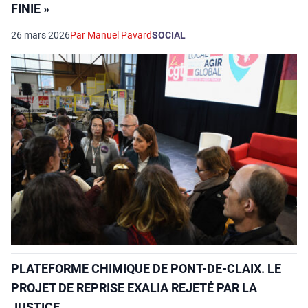
FINIE »
26 mars 2026
Par Manuel Pavard
SOCIAL
PLATEFORME CHIMIQUE DE PONT-DE-CLAIX. LE
PROJET DE REPRISE EXALIA REJETÉ PAR LA
JUSTICE