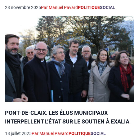
28 novembre 2025
Par Manuel Pavard
POLITIQUE
SOCIAL
PONT-DE-CLAIX. LES ÉLUS MUNICIPAUX
INTERPELLENT L’ÉTAT SUR LE SOUTIEN À EXALIA
18 juillet 2025
Par Manuel Pavard
POLITIQUE
SOCIAL