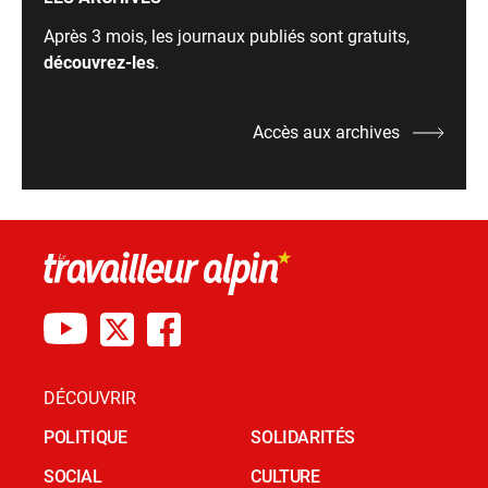
Après 3 mois, les journaux publiés sont gratuits,
découvrez-les
.
Accès aux archives
DÉCOUVRIR
POLITIQUE
SOLIDARITÉS
SOCIAL
CULTURE