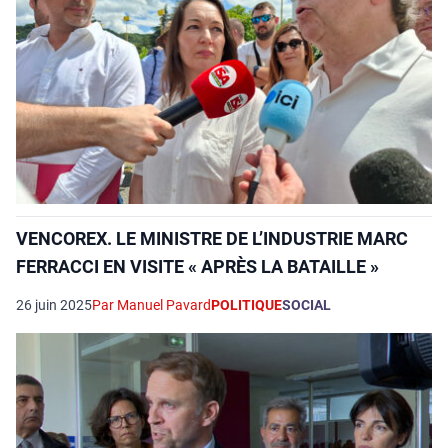
VENCOREX. LE MINISTRE DE L’INDUSTRIE MARC
FERRACCI EN VISITE « APRÈS LA BATAILLE »
26 juin 2025
Par Manuel Pavard
POLITIQUE
SOCIAL