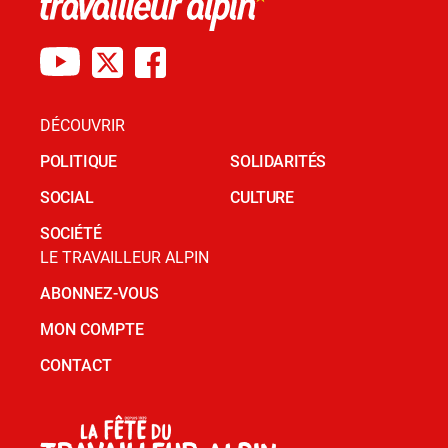
DÉCOUVRIR
POLITIQUE
SOLIDARITÉS
SOCIAL
CULTURE
SOCIÉTÉ
LE TRAVAILLEUR ALPIN
ABONNEZ-VOUS
MON COMPTE
CONTACT