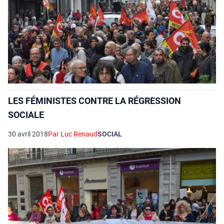
LES FÉMINISTES CONTRE LA RÉGRESSION
SOCIALE
30 avril 2018
Par Luc Renaud
SOCIAL