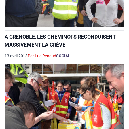
A GRENOBLE, LES CHEMINOTS RECONDUISENT
MASSIVEMENT LA GRÈVE
13 avril 2018
Par Luc Renaud
SOCIAL