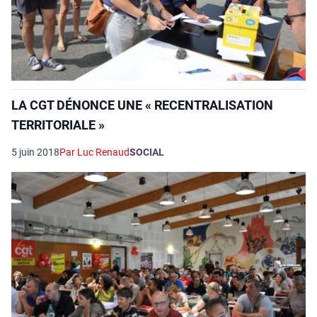
LA CGT DÉNONCE UNE « RECENTRALISATION
TERRITORIALE »
5 juin 2018
Par Luc Renaud
SOCIAL