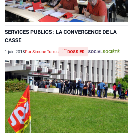
SERVICES PUBLICS : LA CONVERGENCE DE LA
CASSE
1 juin 2018
Par Simone Torres
DOSSIER
SOCIAL
SOCIÉTÉ