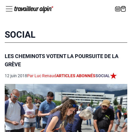
SOCIAL
LES CHEMINOTS VOTENT LA POURSUITE DE LA
GRÈVE
12 juin 2018
Par Luc Renaud
ARTICLES ABONNÉS
SOCIAL