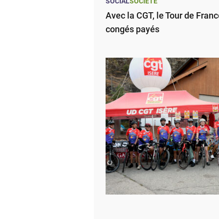
SOCIAL
SOCIÉTÉ
Avec la CGT, le Tour de Franc
congés payés