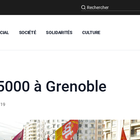
CIAL
SOCIÉTÉ
SOLIDARITÉS
CULTURE
, 5000 à Grenoble
019