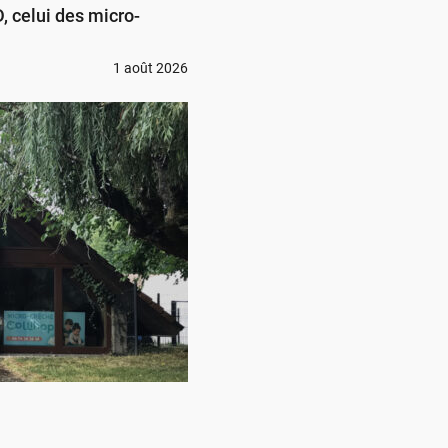
 celui des micro-
1 août 2026