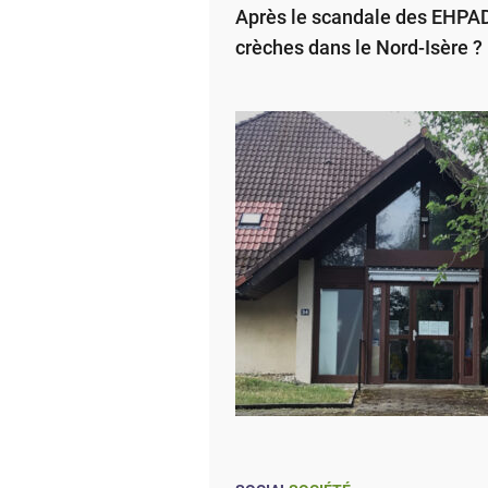
Après le scandale des EHPAD,
crèches dans le Nord-Isère ?