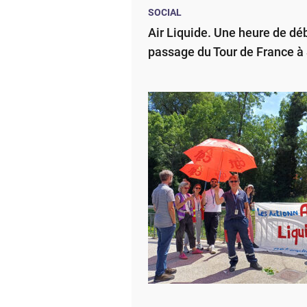
SOCIAL
Air Liquide. Une heure de dé
passage du Tour de France 