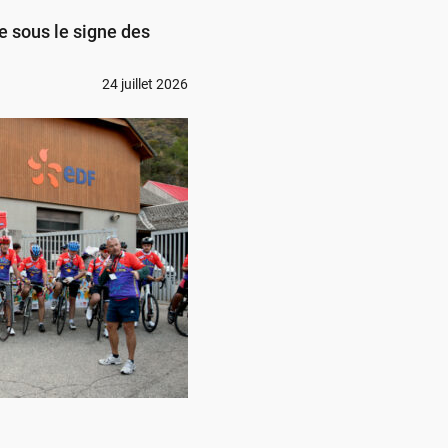
e sous le signe des
24 juillet 2026