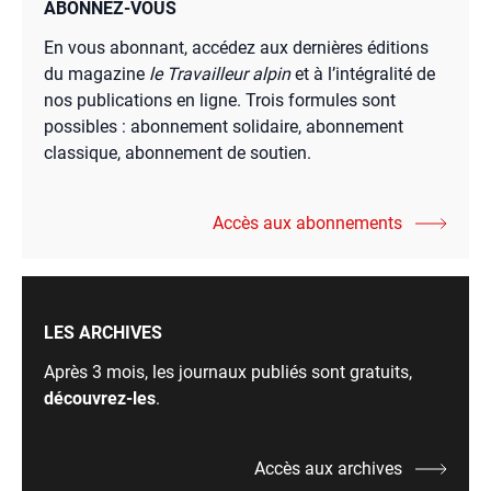
ABONNEZ-VOUS
En vous abonnant, accédez aux dernières éditions
du magazine
le Travailleur alpin
et à l’intégralité de
nos publications en ligne. Trois formules sont
possibles : abonnement solidaire, abonnement
classique, abonnement de soutien.
Accès aux abonnements
LES ARCHIVES
Après 3 mois, les journaux publiés sont gratuits,
découvrez-les
.
Accès aux archives