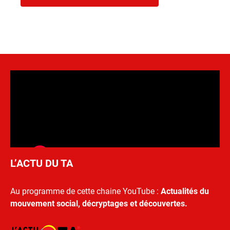
L’ACTU DU TA
Au programme de cette chaine YouTube :
Actualités du
mouvement social, décryptages et découvertes.