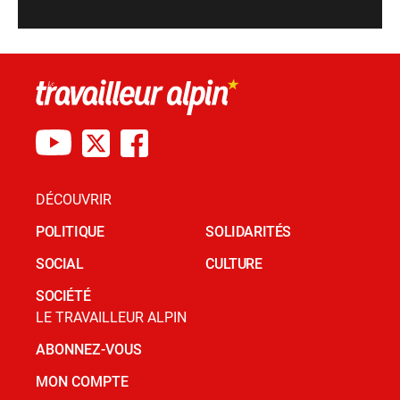
DÉCOUVRIR
POLITIQUE
SOLIDARITÉS
SOCIAL
CULTURE
SOCIÉTÉ
LE TRAVAILLEUR ALPIN
ABONNEZ-VOUS
MON COMPTE