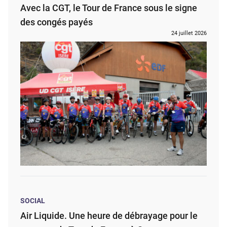
Avec la CGT, le Tour de France sous le signe
des congés payés
24 juillet 2026
SOCIAL
Air Liquide. Une heure de débrayage pour le