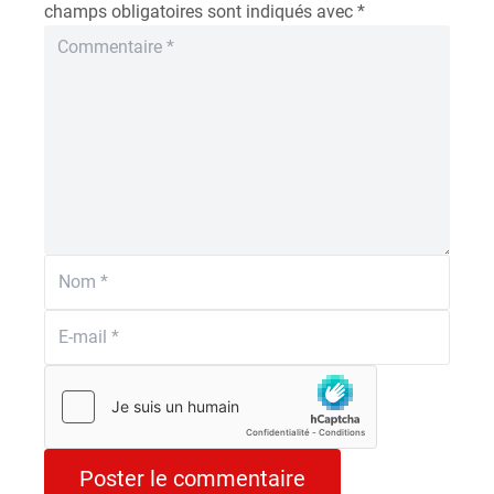
champs obligatoires sont indiqués avec
*