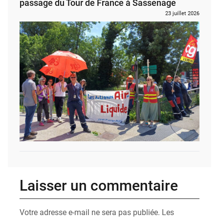
passage du Tour de France à Sassenage
23 juillet 2026
Laisser un commentaire
Votre adresse e-mail ne sera pas publiée.
Les