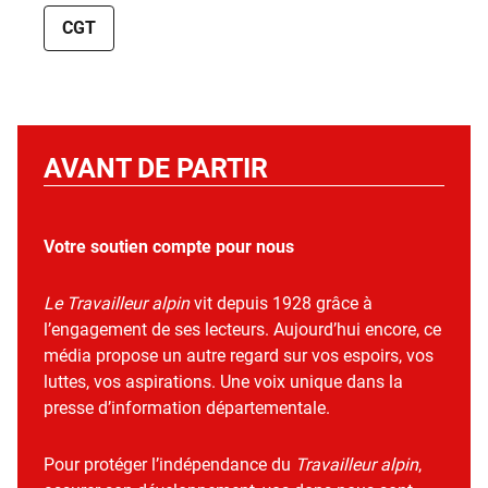
CGT
AVANT DE PARTIR
Votre soutien compte pour nous
Le Travailleur alpin
vit depuis 1928 grâce à
l’engagement de ses lecteurs. Aujourd’hui encore, ce
média propose un autre regard sur vos espoirs, vos
luttes, vos aspirations. Une voix unique dans la
presse d’information départementale.
Pour protéger l’indépendance du
Travailleur alpin
,