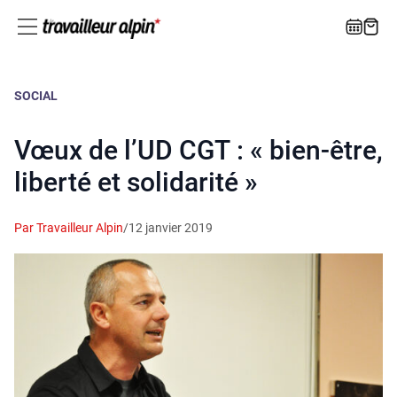
SOCIAL
Vœux de l’UD CGT : « bien-être,
liberté et solidarité »
Par Travailleur Alpin
/
12 janvier 2019