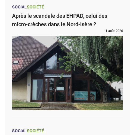
SOCIAL
SOCIÉTÉ
Après le scandale des EHPAD, celui des
micro-crèches dans le Nord-Isère ?
1 août 2026
SOCIAL
SOCIÉTÉ