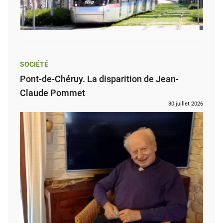
SOCIÉTÉ
Pont-de-Chéruy. La disparition de Jean-
Claude Pommet
30 juillet 2026