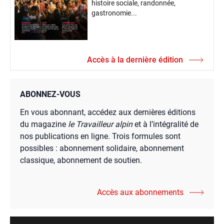
histoire sociale, randonnée,
gastronomie...
Accès à la dernière édition
ABONNEZ-VOUS
En vous abonnant, accédez aux dernières éditions
du magazine
le Travailleur alpin
et à l’intégralité de
nos publications en ligne. Trois formules sont
possibles : abonnement solidaire, abonnement
classique, abonnement de soutien.
Accès aux abonnements