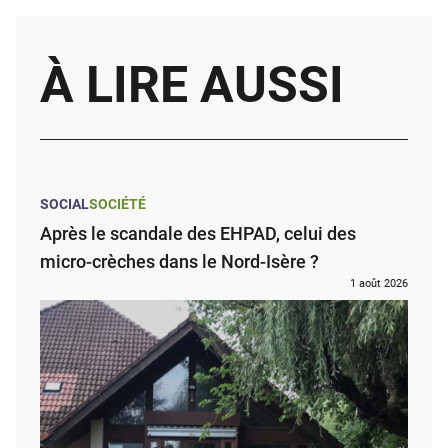
À LIRE AUSSI
SOCIAL
SOCIÉTÉ
Après le scandale des EHPAD, celui des
micro-crèches dans le Nord-Isère ?
1 août 2026