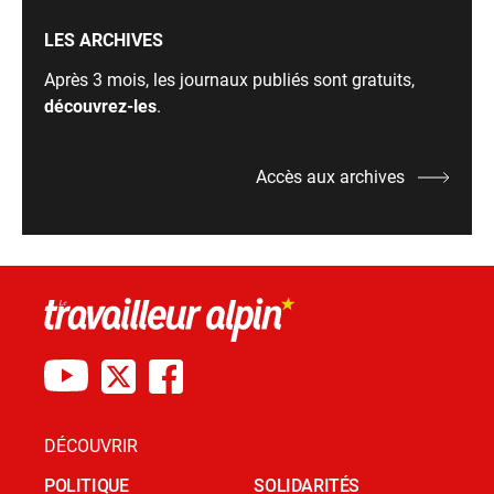
LES ARCHIVES
Après 3 mois, les journaux publiés sont gratuits,
découvrez-les
.
Accès aux archives
DÉCOUVRIR
POLITIQUE
SOLIDARITÉS