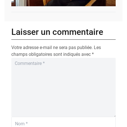
Laisser un commentaire
Votre adresse e-mail ne sera pas publiée.
Les
champs obligatoires sont indiqués avec
*