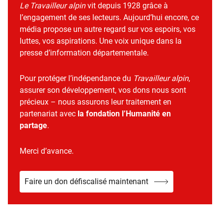
Le Travailleur alpin
vit depuis 1928 grâce à
l’engagement de ses lecteurs. Aujourd’hui encore, ce
média propose un autre regard sur vos espoirs, vos
luttes, vos aspirations. Une voix unique dans la
presse d’information départementale.
Pour protéger l’indépendance du
Travailleur alpin
,
assurer son développement, vos dons nous sont
précieux – nous assurons leur traitement en
partenariat avec
la fondation l’Humanité en
partage
.
Merci d’avance.
Faire un don défiscalisé maintenant