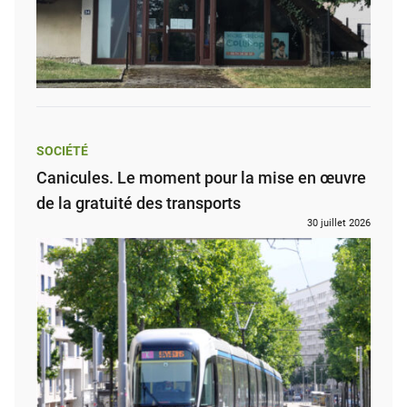
SOCIÉTÉ
Canicules. Le moment pour la mise en œuvre
de la gratuité des transports
30 juillet 2026