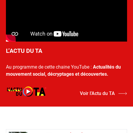
L’ACTU DU TA
Au programme de cette chaine YouTube :
Actualités du
mouvement social, décryptages et découvertes.
Voir l’Actu du TA