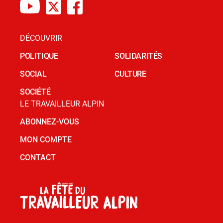
DÉCOUVRIR
POLITIQUE
SOLIDARITÉS
SOCIAL
CULTURE
SOCIÉTÉ
LE TRAVAILLEUR ALPIN
ABONNEZ-VOUS
MON COMPTE
CONTACT