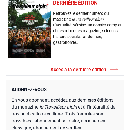
DERNIÈRE ÉDITION
Retrouvez le dernier numéro du
magazine
le Travailleur alpin
.
L’actualité iséroise, un dossier complet
et des rubriques magazine, sciences,
histoire sociale, randonnée,
gastronomie...
Accès à la dernière édition
ABONNEZ-VOUS
En vous abonnant, accédez aux dernières éditions
du magazine
le Travailleur alpin
et à l’intégralité de
nos publications en ligne. Trois formules sont
possibles : abonnement solidaire, abonnement
classique, abonnement de soutien.