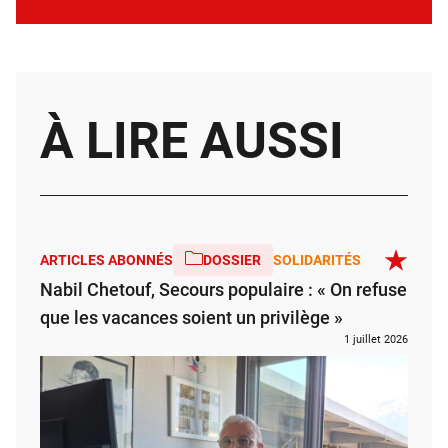
À LIRE AUSSI
ARTICLES ABONNÉS
DOSSIER
SOLIDARITÉS
Nabil Chetouf, Secours populaire : « On refuse
que les vacances soient un privilège »
1 juillet 2026