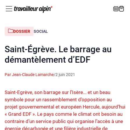
DOSSIER
SOCIAL
Saint-Égrève. Le barrage au
démantèlement d’EDF
Par Jean-Claude Lamarche
/
2 juin 2021
Saint-Egrève, son barrage sur l’Isère... et un beau
symbole pour un rassemblement d’opposition au
projet gouvernemental et européen Hercule, aujourd’hui
« Grand EDF ». Le pays comme le climat ont besoin au
contraire d’un service public qui organise l’accès à une
énergie décarbonée et une filière industrielle de