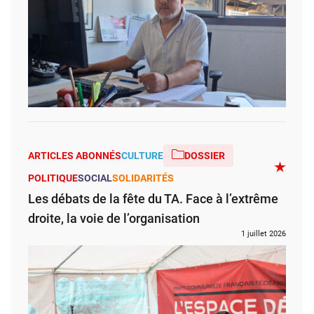
ARTICLES ABONNÉS
CULTURE
DOSSIER
POLITIQUE
SOCIAL
SOLIDARITÉS
Les débats de la fête du TA. Face à l’extrême
droite, la voie de l’organisation
1 juillet 2026