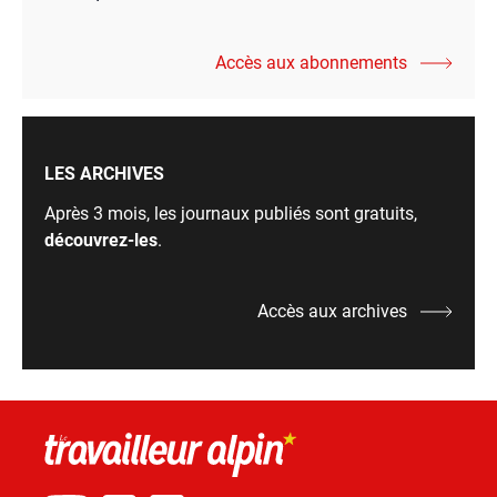
Accès aux abonnements
LES ARCHIVES
Après 3 mois, les journaux publiés sont gratuits,
découvrez-les
.
Accès aux archives