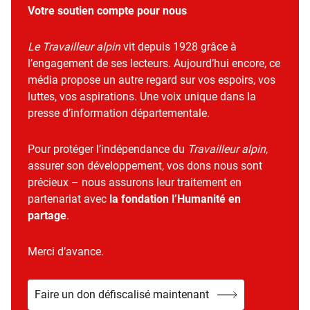
Votre soutien compte pour nous
Le Travailleur alpin
vit depuis 1928 grâce à
l’engagement de ses lecteurs. Aujourd’hui encore, ce
média propose un autre regard sur vos espoirs, vos
luttes, vos aspirations. Une voix unique dans la
presse d’information départementale.
Pour protéger l’indépendance du
Travailleur alpin
,
assurer son développement, vos dons nous sont
précieux – nous assurons leur traitement en
partenariat avec
la fondation l’Humanité en
partage
.
Merci d’avance.
Faire un don défiscalisé maintenant