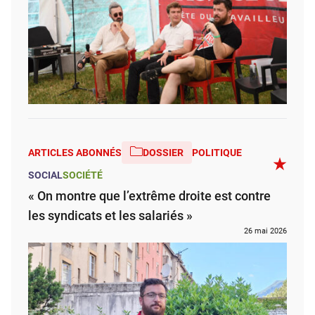
ARTICLES ABONNÉS
DOSSIER
POLITIQUE
SOCIAL
SOCIÉTÉ
« On montre que l’extrême droite est contre
les syndicats et les salariés »
26 mai 2026