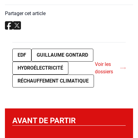
Partager cet article
EDF
GUILLAUME GONTARD
Voir les
HYDROÉLECTRICITÉ
dossiers
RÉCHAUFFEMENT CLIMATIQUE
AVANT DE PARTIR