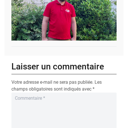
Laisser un commentaire
Votre adresse e-mail ne sera pas publiée.
Les
champs obligatoires sont indiqués avec
*