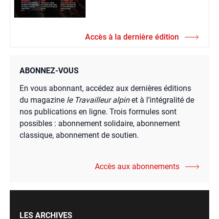
Accès à la dernière édition
ABONNEZ-VOUS
En vous abonnant, accédez aux dernières éditions
du magazine
le Travailleur alpin
et à l’intégralité de
nos publications en ligne. Trois formules sont
possibles : abonnement solidaire, abonnement
classique, abonnement de soutien.
Accès aux abonnements
LES ARCHIVES