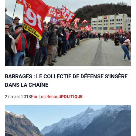
BARRAGES : LE COLLECTIF DE DÉFENSE S’INSÈRE
DANS LA CHAÎNE
27 mars 2018
Par Luc Renaud
POLITIQUE