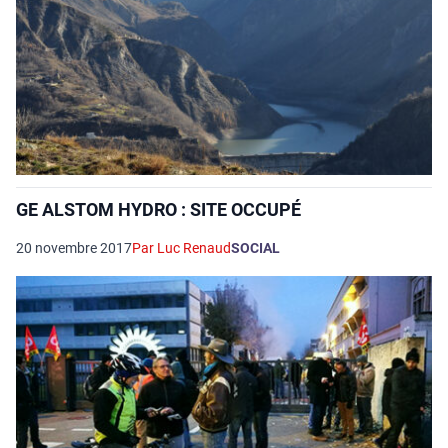
GE ALSTOM HYDRO : SITE OCCUPÉ
20 novembre 2017
Par Luc Renaud
SOCIAL