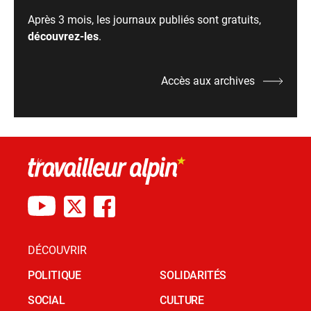
Après 3 mois, les journaux publiés sont gratuits,
découvrez-les
.
Accès aux archives
DÉCOUVRIR
POLITIQUE
SOLIDARITÉS
SOCIAL
CULTURE