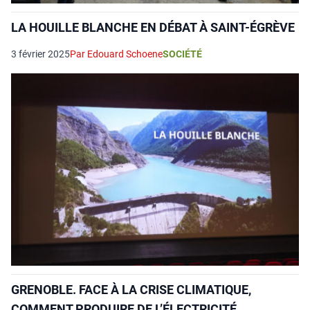
LA HOUILLE BLANCHE EN DÉBAT À SAINT-ÉGRÈVE
3 février 2025
Par Edouard Schoene
SOCIÉTÉ
GRENOBLE. FACE À LA CRISE CLIMATIQUE,
COMMENT PRODUIRE DE L’ÉLECTRICITÉ