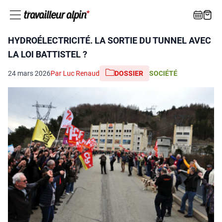
HYDROÉLECTRICITÉ. LA SORTIE DU TUNNEL AVEC
LA LOI BATTISTEL ?
24 mars 2026
Par Luc Renaud
DOSSIER
SOCIÉTÉ