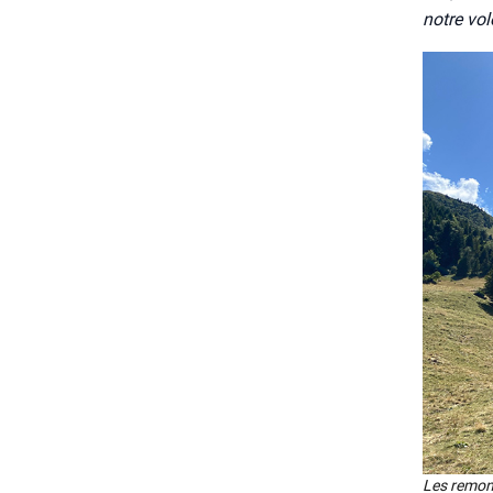
notre vol
Les remon­