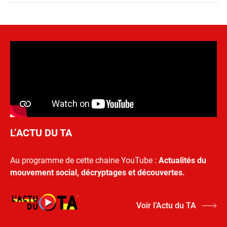
L’ACTU DU TA
Au programme de cette chaine YouTube :
Actualités du
mouvement social, décryptages et découvertes.
Voir l’Actu du TA