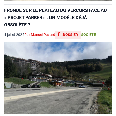
FRONDE SUR LE PLATEAU DU VERCORS FACE AU
« PROJET PARKER » : UN MODÈLE DÉJÀ
OBSOLÈTE ?
4 juillet 2025
Par Manuel Pavard
DOSSIER
SOCIÉTÉ