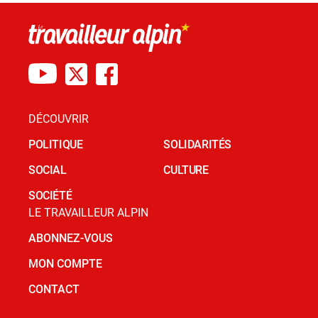
DÉCOUVRIR
POLITIQUE
SOLIDARITÉS
SOCIAL
CULTURE
SOCIÉTÉ
LE TRAVAILLEUR ALPIN
ABONNEZ-VOUS
MON COMPTE
CONTACT