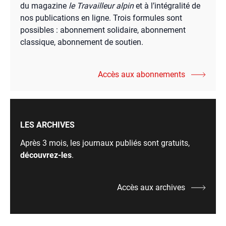
du magazine
le Travailleur alpin
et à l’intégralité de
nos publications en ligne. Trois formules sont
possibles : abonnement solidaire, abonnement
classique, abonnement de soutien.
Accès aux abonnements
LES ARCHIVES
Après 3 mois, les journaux publiés sont gratuits,
découvrez-les
.
Accès aux archives