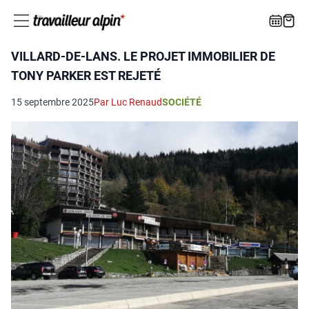
VILLARD-DE-LANS. LE PROJET IMMOBILIER DE
TONY PARKER EST REJETÉ
15 septembre 2025
Par Luc Renaud
SOCIÉTÉ