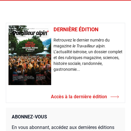
DERNIÈRE ÉDITION
Retrouvez le dernier numéro du
magazine
le Travailleur alpin
.
L’actualité iséroise, un dossier complet
et des rubriques magazine, sciences,
histoire sociale, randonnée,
gastronomie...
Accès à la dernière édition
ABONNEZ-VOUS
En vous abonnant, accédez aux dernières éditions