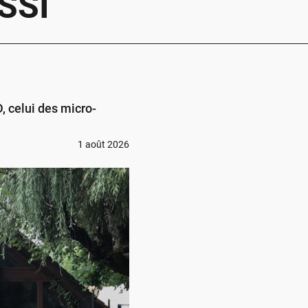
SSI
 celui des micro-
1 août 2026