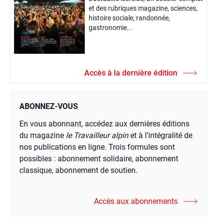
et des rubriques magazine, sciences,
histoire sociale, randonnée,
gastronomie...
Accès à la dernière édition
ABONNEZ-VOUS
En vous abonnant, accédez aux dernières éditions
du magazine
le Travailleur alpin
et à l’intégralité de
nos publications en ligne. Trois formules sont
possibles : abonnement solidaire, abonnement
classique, abonnement de soutien.
Accès aux abonnements