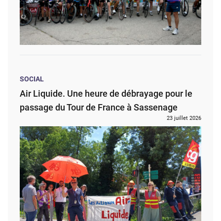
SOCIAL
Air Liquide. Une heure de débrayage pour le
passage du Tour de France à Sassenage
23 juillet 2026