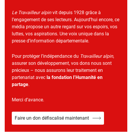
Le Travailleur alpin
vit depuis 1928 grâce à
l’engagement de ses lecteurs. Aujourd’hui encore, ce
média propose un autre regard sur vos espoirs, vos
luttes, vos aspirations. Une voix unique dans la
presse d’information départementale.
Pour protéger l’indépendance du
Travailleur alpin
,
assurer son développement, vos dons nous sont
précieux – nous assurons leur traitement en
partenariat avec
la fondation l’Humanité en
partage
.
Merci d’avance.
Faire un don défiscalisé maintenant