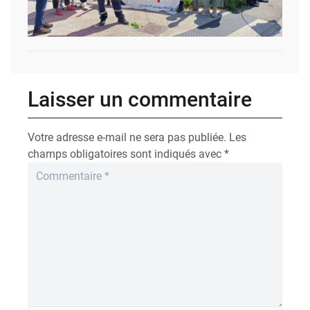
Laisser un commentaire
Votre adresse e-mail ne sera pas publiée.
Les
champs obligatoires sont indiqués avec
*