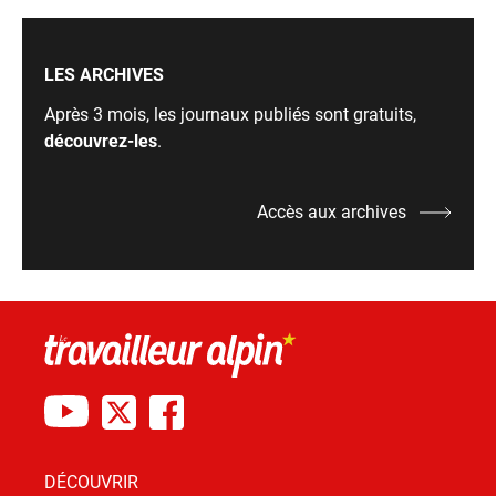
LES ARCHIVES
Après 3 mois, les journaux publiés sont gratuits,
découvrez-les
.
Accès aux archives
DÉCOUVRIR