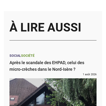
À LIRE AUSSI
SOCIAL
SOCIÉTÉ
Après le scandale des EHPAD, celui des
micro-crèches dans le Nord-Isère ?
1 août 2026