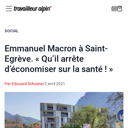
SOCIAL
Emmanuel Macron à Saint-
Egrève. « Qu’il arrête
d’économiser sur la santé ! »
Par Edouard Schoene
/
2 avril 2021