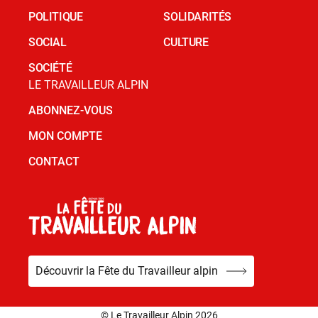
POLITIQUE
SOLIDARITÉS
SOCIAL
CULTURE
SOCIÉTÉ
LE TRAVAILLEUR ALPIN
ABONNEZ-VOUS
MON COMPTE
CONTACT
Découvrir la Fête du Travailleur alpin
© Le Travailleur Alpin 2026