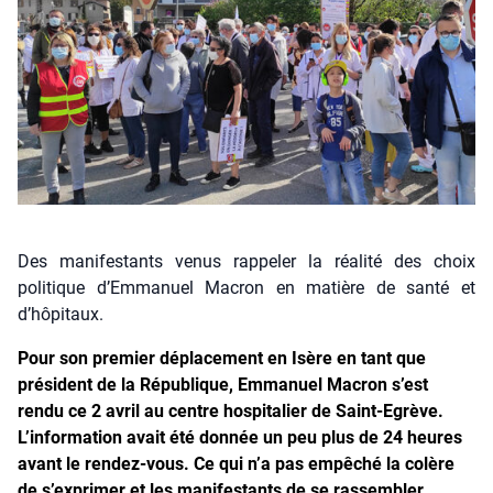
Des manifestants venus rappeler la réalité des choix
politique d’Emmanuel Macron en matière de santé et
d’hôpitaux.
Pour son premier déplacement en Isère en tant que
président de la République, Emmanuel Macron s’est
rendu ce 2 avril au centre hospitalier de Saint-Egrève.
L’information avait été donnée un peu plus de 24 heures
avant le rendez-vous. Ce qui n’a pas empêché la colère
de s’exprimer et les manifestants de se rassembler.