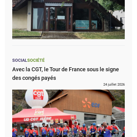
SOCIAL
SOCIÉTÉ
Avec la CGT, le Tour de France sous le signe
des congés payés
24 juillet 2026