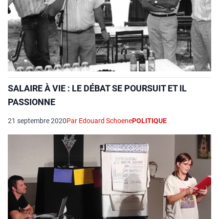
SALAIRE À VIE : LE DÉBAT SE POURSUIT ET IL
PASSIONNE
21 septembre 2020
Par Edouard Schoene
POLITIQUE