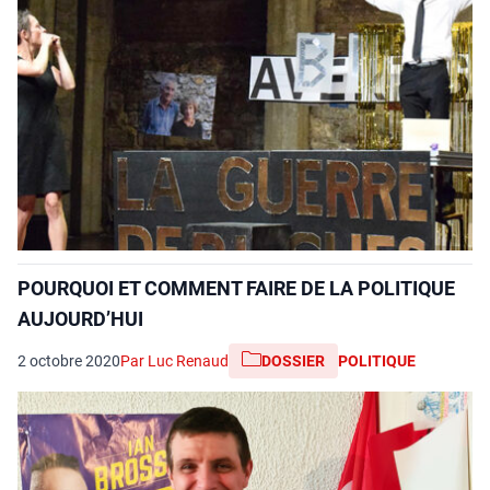
POURQUOI ET COMMENT FAIRE DE LA POLITIQUE
AUJOURD’HUI
2 octobre 2020
Par Luc Renaud
DOSSIER
POLITIQUE