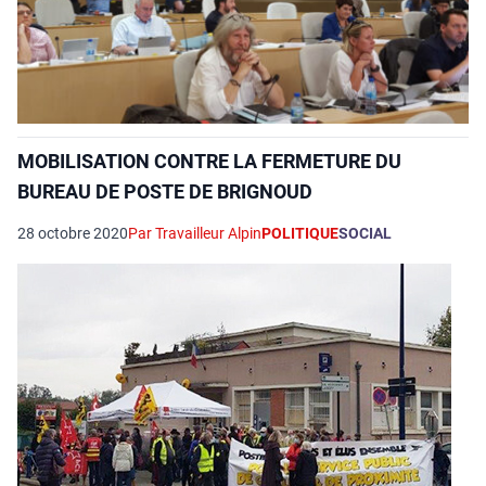
MOBILISATION CONTRE LA FERMETURE DU
BUREAU DE POSTE DE BRIGNOUD
28 octobre 2020
Par Travailleur Alpin
POLITIQUE
SOCIAL