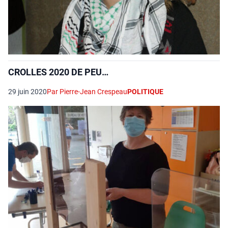
CROLLES 2020 DE PEU…
29 juin 2020
Par Pierre-Jean Crespeau
POLITIQUE