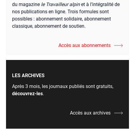
du magazine
le Travailleur alpin
et à l’intégralité de
nos publications en ligne. Trois formules sont
possibles : abonnement solidaire, abonnement
classique, abonnement de soutien.
Accès aux abonnements
LES ARCHIVES
Après 3 mois, les journaux publiés sont gratuits,
découvrez-les
.
Accès aux archives