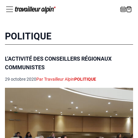
POLITIQUE
L’ACTIVITÉ DES CONSEILLERS RÉGIONAUX
COMMUNISTES
29 octobre 2020
Par Travailleur Alpin
POLITIQUE