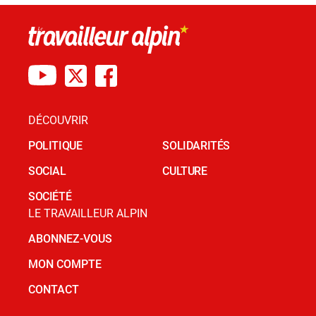
DÉCOUVRIR
POLITIQUE
SOLIDARITÉS
SOCIAL
CULTURE
SOCIÉTÉ
LE TRAVAILLEUR ALPIN
ABONNEZ-VOUS
MON COMPTE
CONTACT