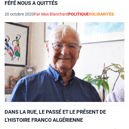
FÉFÉ NOUS A QUITTÉS
20 octobre 2020
Par Max Blanchard
POLITIQUE
SOLIDARITÉS
DANS LA RUE, LE PASSÉ ET LE PRÉSENT DE
L’HISTOIRE FRANCO ALGÉRIENNE