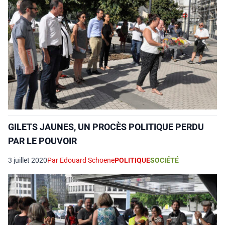
GILETS JAUNES, UN PROCÈS POLITIQUE PERDU
PAR LE POUVOIR
3 juillet 2020
Par Edouard Schoene
POLITIQUE
SOCIÉTÉ