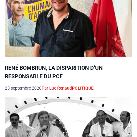
RENÉ BOMBRUN, LA DISPARITION D’UN
RESPONSABLE DU PCF
23 septembre 2020
Par Luc Renaud
POLITIQUE