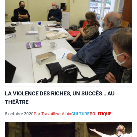
LA VIOLENCE DES RICHES, UN SUCCÈS… AU
THÉÂTRE
5 octobre 2020
Par Travailleur Alpin
CULTURE
POLITIQUE