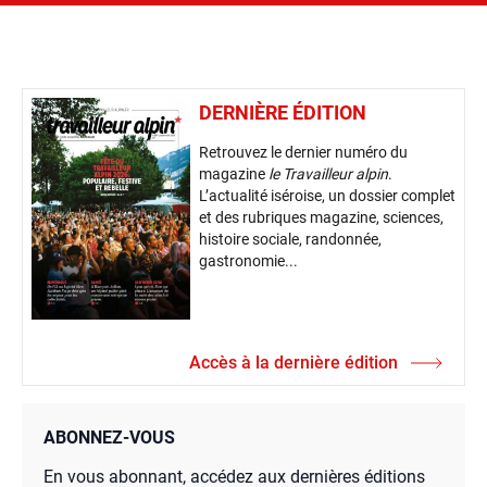
DERNIÈRE ÉDITION
Retrouvez le dernier numéro du
magazine
le Travailleur alpin
.
L’actualité iséroise, un dossier complet
et des rubriques magazine, sciences,
histoire sociale, randonnée,
gastronomie...
Accès à la dernière édition
ABONNEZ-VOUS
En vous abonnant, accédez aux dernières éditions