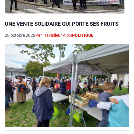
UNE VENTE SOLIDAIRE QUI PORTE SES FRUITS
28 octobre 2020
Par Travailleur Alpin
POLITIQUE