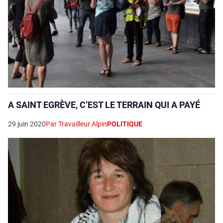
A SAINT EGRÈVE, C’EST LE TERRAIN QUI A PAYÉ
29 juin 2020
Par Travailleur Alpin
POLITIQUE