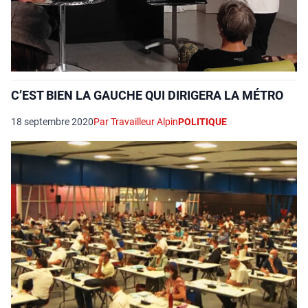
C’EST BIEN LA GAUCHE QUI DIRIGERA LA MÉTRO
18 septembre 2020
Par Travailleur Alpin
POLITIQUE