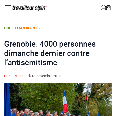
SOCIÉTÉ
SOLIDARITÉS
Grenoble. 4000 personnes
dimanche dernier contre
l’antisémitisme
Par Luc Renaud
/
13 novembre 2023