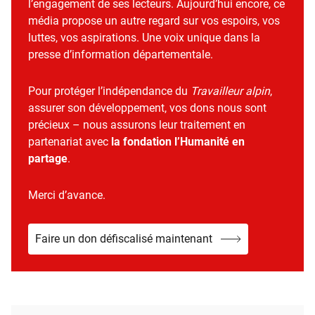
l’engagement de ses lecteurs. Aujourd’hui encore, ce
média propose un autre regard sur vos espoirs, vos
luttes, vos aspirations. Une voix unique dans la
presse d’information départementale.
Pour protéger l’indépendance du
Travailleur alpin
,
assurer son développement, vos dons nous sont
précieux – nous assurons leur traitement en
partenariat avec
la fondation l’Humanité en
partage
.
Merci d’avance.
Faire un don défiscalisé maintenant