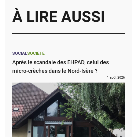
À LIRE AUSSI
SOCIAL
SOCIÉTÉ
Après le scandale des EHPAD, celui des
micro-crèches dans le Nord-Isère ?
1 août 2026