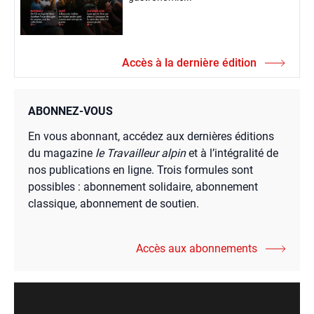
Accès à la dernière édition
ABONNEZ-VOUS
En vous abonnant, accédez aux dernières éditions
du magazine
le Travailleur alpin
et à l’intégralité de
nos publications en ligne. Trois formules sont
possibles : abonnement solidaire, abonnement
classique, abonnement de soutien.
Accès aux abonnements