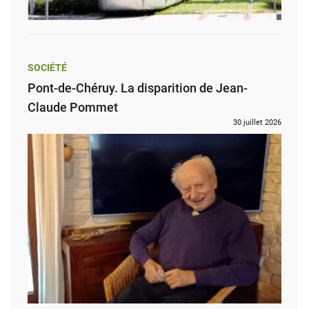
SOCIÉTÉ
Pont-de-Chéruy. La disparition de Jean-
Claude Pommet
30 juillet 2026