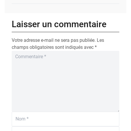
Laisser un commentaire
Votre adresse e-mail ne sera pas publiée.
Les
champs obligatoires sont indiqués avec
*