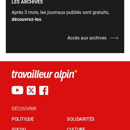
LES ARCHIVES
Après 3 mois, les journaux publiés sont gratuits,
découvrez-les
.
Accès aux archives
DÉCOUVRIR
POLITIQUE
SOLIDARITÉS
SOCIAL
CULTURE