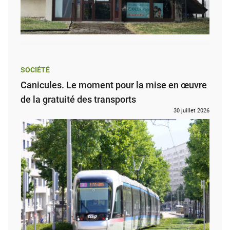
SOCIÉTÉ
Canicules. Le moment pour la mise en œuvre
de la gratuité des transports
30 juillet 2026