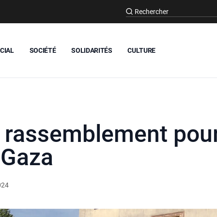
CIAL
SOCIÉTÉ
SOLIDARITÉS
CULTURE
 rassemblement pour
e Gaza
2024