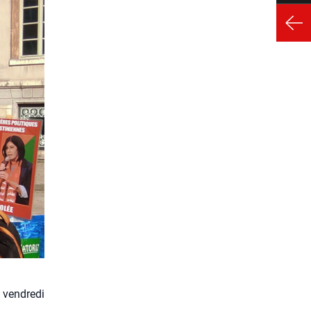
 vendredi