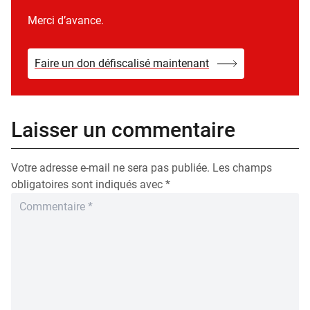
Merci d’avance.
Faire un don défiscalisé maintenant
Laisser un commentaire
Votre adresse e-mail ne sera pas publiée.
Les champs
obligatoires sont indiqués avec
*