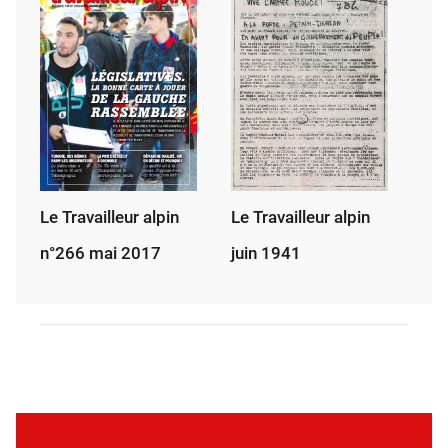
Le Travailleur alpin
Le Travailleur alpin
n°266 mai 2017
juin 1941