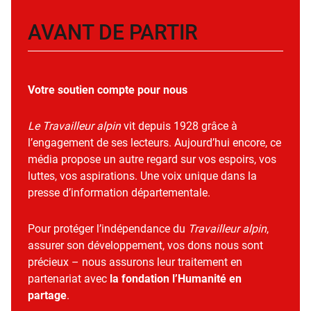
AVANT DE PARTIR
Votre soutien compte pour nous
Le Travailleur alpin
vit depuis 1928 grâce à
l’engagement de ses lecteurs. Aujourd’hui encore, ce
média propose un autre regard sur vos espoirs, vos
luttes, vos aspirations. Une voix unique dans la
presse d’information départementale.
Pour protéger l’indépendance du
Travailleur alpin
,
assurer son développement, vos dons nous sont
précieux – nous assurons leur traitement en
partenariat avec
la fondation l’Humanité en
partage
.