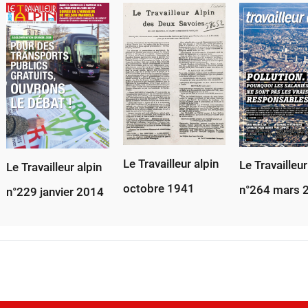
Le Travailleur alpin
Le Travailleur
Le Travailleur alpin
octobre 1941
n°264 mars 
n°229 janvier 2014