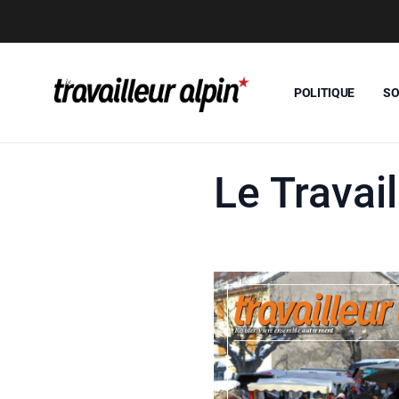
POLITIQUE
SO
Le Travai