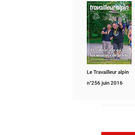
Le Travailleur alpin
n°256 juin 2016