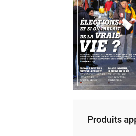
Produits ap