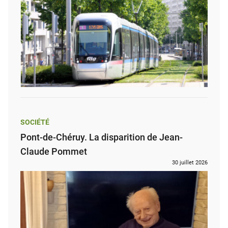
SOCIÉTÉ
Pont-de-Chéruy. La disparition de Jean-
Claude Pommet
30 juillet 2026