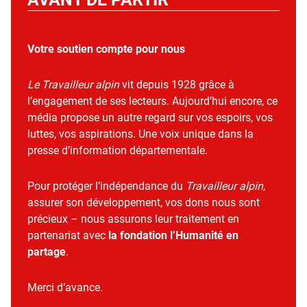
Votre soutien compte pour nous
Le Travailleur alpin
vit depuis 1928 grâce à
l’engagement de ses lecteurs. Aujourd’hui encore, ce
média propose un autre regard sur vos espoirs, vos
luttes, vos aspirations. Une voix unique dans la
presse d’information départementale.
Pour protéger l’indépendance du
Travailleur alpin
,
assurer son développement, vos dons nous sont
précieux – nous assurons leur traitement en
partenariat avec
la fondation l’Humanité en
partage
.
Merci d’avance.