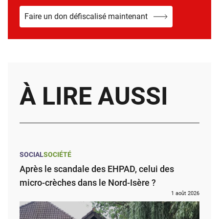
Faire un don défiscalisé maintenant
À LIRE AUSSI
SOCIAL
SOCIÉTÉ
Après le scandale des EHPAD, celui des
micro-crèches dans le Nord-Isère ?
1 août 2026