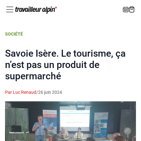
SOCIÉTÉ
Savoie Isère. Le tourisme, ça
n’est pas un produit de
supermarché
Par Luc Renaud
/
26 juin 2024