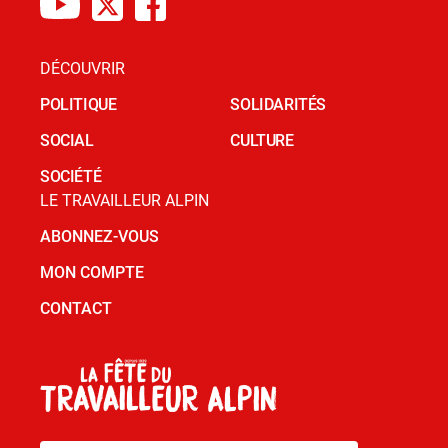
DÉCOUVRIR
POLITIQUE
SOLIDARITÉS
SOCIAL
CULTURE
SOCIÉTÉ
LE TRAVAILLEUR ALPIN
ABONNEZ-VOUS
MON COMPTE
CONTACT