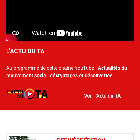
L’ACTU DU TA
Au programme de cette chaine YouTube :
Actualités du
mouvement social, décryptages et découvertes.
Voir l’Actu du TA