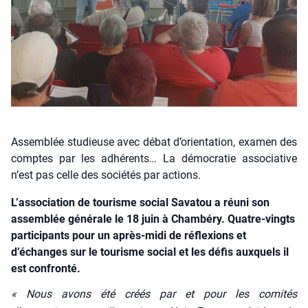
Assemblée studieuse avec débat d’orientation, examen des
comptes par les adhérents… La démocratie associative
n’est pas celle des sociétés par actions.
L’association de tourisme social Savatou a réuni son
assemblée générale le 18 juin à Chambéry. Quatre-vingts
participants pour un après-midi de réflexions et
d’échanges sur le tourisme social et les défis auxquels il
est confronté.
« Nous avons été créés par et pour les comi­tés