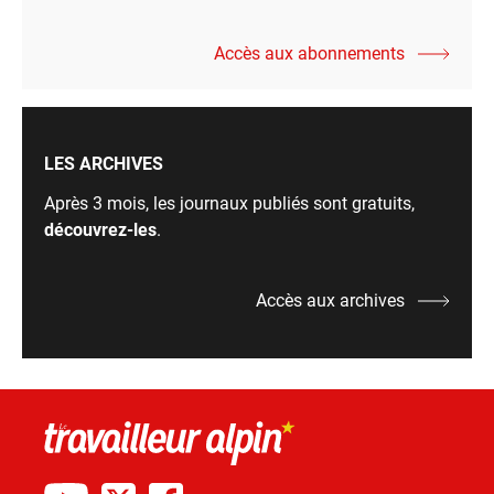
Accès aux abonnements
LES ARCHIVES
Après 3 mois, les journaux publiés sont gratuits,
découvrez-les
.
Accès aux archives