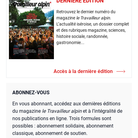
DERNIÈRE ÉDITION
Retrouvez le dernier numéro du
magazine
le Travailleur alpin
.
L’actualité iséroise, un dossier complet
et des rubriques magazine, sciences,
histoire sociale, randonnée,
gastronomie...
Accès à la dernière édition
ABONNEZ-VOUS
En vous abonnant, accédez aux dernières éditions
du magazine
le Travailleur alpin
et à l’intégralité de
nos publications en ligne. Trois formules sont
possibles : abonnement solidaire, abonnement
classique, abonnement de soutien.