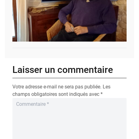
Laisser un commentaire
Votre adresse e-mail ne sera pas publiée.
Les
champs obligatoires sont indiqués avec
*