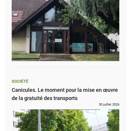
SOCIÉTÉ
Canicules. Le moment pour la mise en œuvre
de la gratuité des transports
30 juillet 2026