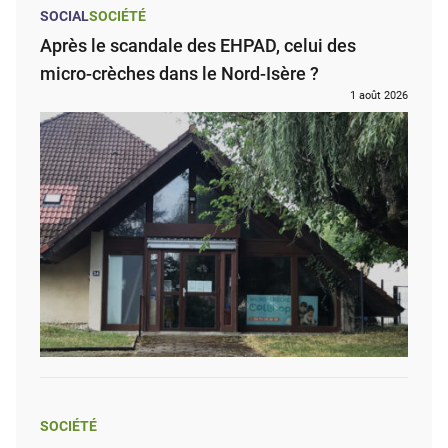
SOCIAL
SOCIÉTÉ
Après le scandale des EHPAD, celui des
micro-crèches dans le Nord-Isère ?
1 août 2026
SOCIÉTÉ