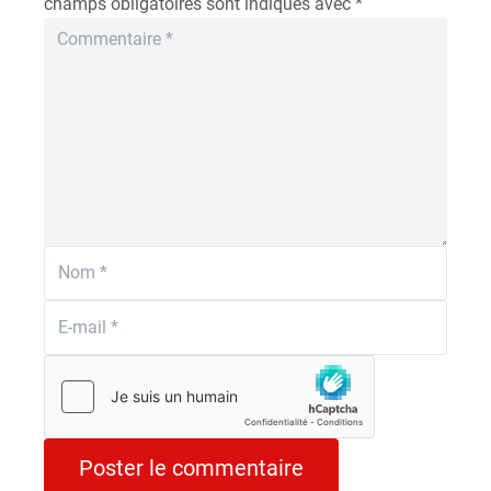
champs obligatoires sont indiqués avec
*