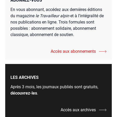
ABONNEZ-VOUS
En vous abonnant, accédez aux dernières éditions
du magazine
le Travailleur alpin
et à l’intégralité de
nos publications en ligne. Trois formules sont
possibles : abonnement solidaire, abonnement
classique, abonnement de soutien.
Accès aux abonnements
LES ARCHIVES
Après 3 mois, les journaux publiés sont gratuits,
découvrez-les
.
Accès aux archives