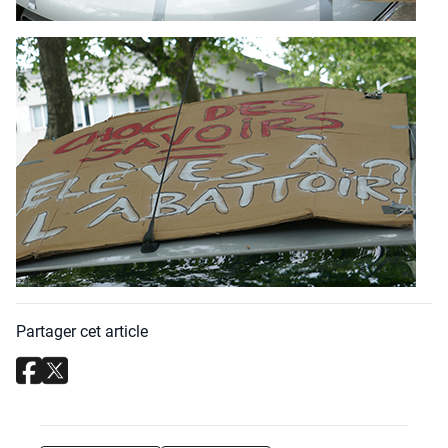
Partager cet article