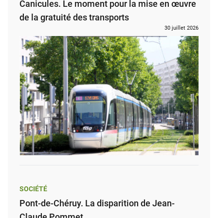
Canicules. Le moment pour la mise en œuvre
de la gratuité des transports
30 juillet 2026
SOCIÉTÉ
Pont-de-Chéruy. La disparition de Jean-
Claude Pommet