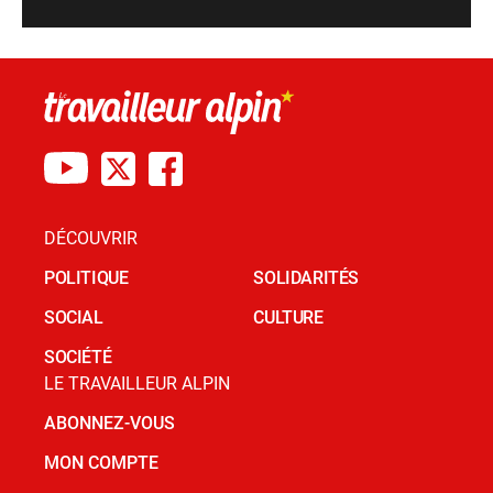
DÉCOUVRIR
POLITIQUE
SOLIDARITÉS
SOCIAL
CULTURE
SOCIÉTÉ
LE TRAVAILLEUR ALPIN
ABONNEZ-VOUS
MON COMPTE