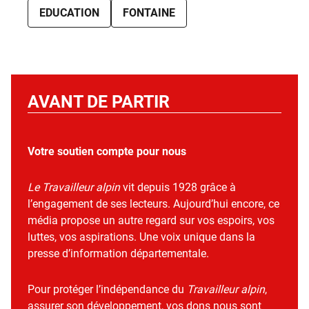
EDUCATION
FONTAINE
AVANT DE PARTIR
Votre soutien compte pour nous
Le Travailleur alpin
vit depuis 1928 grâce à
l’engagement de ses lecteurs. Aujourd’hui encore, ce
média propose un autre regard sur vos espoirs, vos
luttes, vos aspirations. Une voix unique dans la
presse d’information départementale.
Pour protéger l’indépendance du
Travailleur alpin
,
assurer son développement, vos dons nous sont