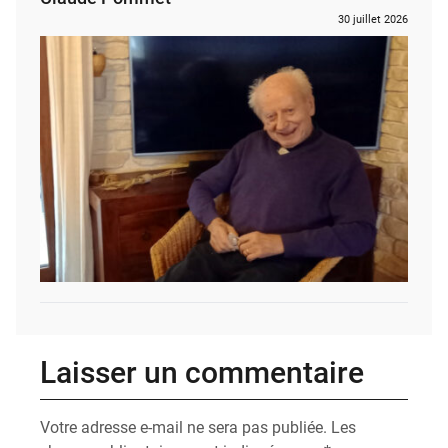
30 juillet 2026
Laisser un commentaire
Votre adresse e-mail ne sera pas publiée.
Les