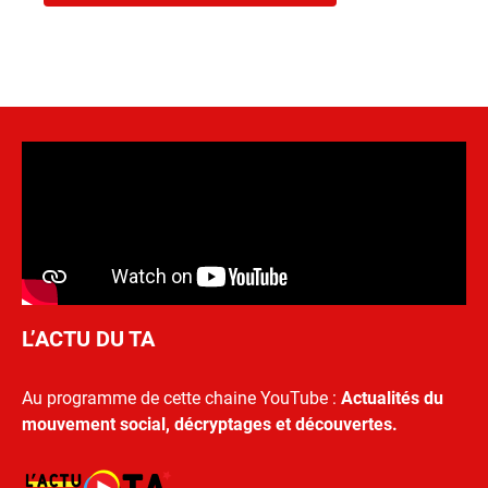
L’ACTU DU TA
Au programme de cette chaine YouTube :
Actualités du
mouvement social, décryptages et découvertes.