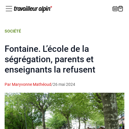
SOCIÉTÉ
Fontaine. L’école de la
ségrégation, parents et
enseignants la refusent
Par Maryvonne Mathéoud
/
26 mai 2024