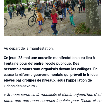
Au départ de la manifestation.
Ce jeudi 23 mai une nouvelle manifestation a eu lieu à
Fontaine pour défendre l’école publique. Des
rassemblements sont organisés devant les collèges. En
cause la réforme gouvernementale qui prévoit le tri des
élèves par groupes de niveaux, sous l’appellation de
« choc des savoirs ».
« Si nous sommes là mobi­li­sés et réunis aujourd’­hui, c’est
parce que que nous sommes inquiets pour l’é­cole et en