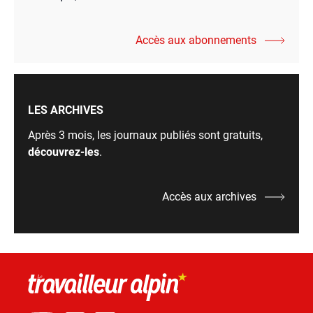
Accès aux abonnements
LES ARCHIVES
Après 3 mois, les journaux publiés sont gratuits,
découvrez-les
.
Accès aux archives