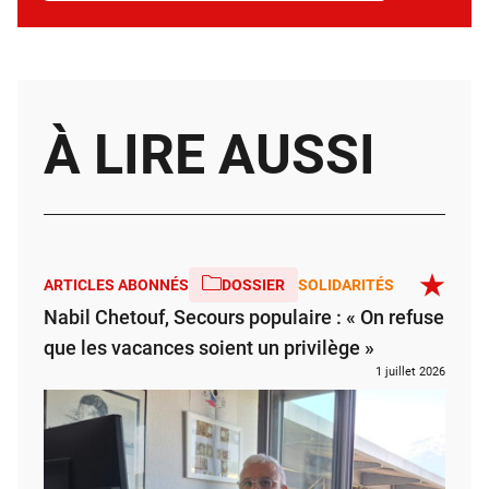
À LIRE AUSSI
ARTICLES ABONNÉS
DOSSIER
SOLIDARITÉS
Nabil Chetouf, Secours populaire : « On refuse
que les vacances soient un privilège »
1 juillet 2026