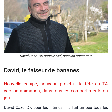
David Cazé, DK dans le civil, pas­sion ani­ma­teur.
David, le faiseur de bananes
Nouvelle équipe, nouveau projets… la fête du TA
version animation, dans tous les compartiments du
jeu.
David Cazé, DK pour les intimes, il a fait un peu tous les