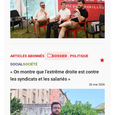
ARTICLES ABONNÉS
DOSSIER
POLITIQUE
SOCIAL
SOCIÉTÉ
« On montre que l’extrême droite est contre
les syndicats et les salariés »
26 mai 2026