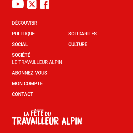
DÉCOUVRIR
POLITIQUE
SOLIDARITÉS
SOCIAL
CULTURE
SOCIÉTÉ
LE TRAVAILLEUR ALPIN
ABONNEZ-VOUS
MON COMPTE
CONTACT