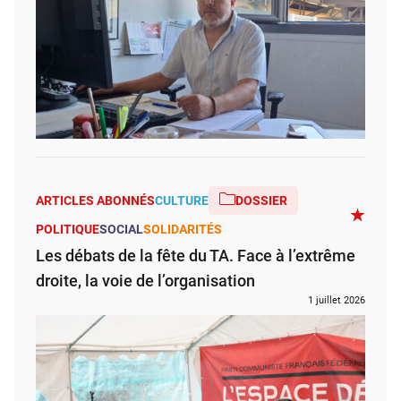
ARTICLES ABONNÉS
CULTURE
DOSSIER
POLITIQUE
SOCIAL
SOLIDARITÉS
Les débats de la fête du TA. Face à l’extrême
droite, la voie de l’organisation
1 juillet 2026