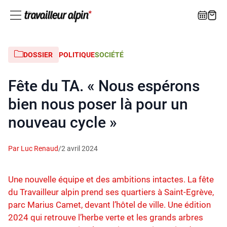
DOSSIER
POLITIQUE
SOCIÉTÉ
Fête du TA. « Nous espérons
bien nous poser là pour un
nouveau cycle »
Par Luc Renaud
/
2 avril 2024
Une nouvelle équipe et des ambitions intactes. La fête
du Travailleur alpin prend ses quartiers à Saint-Egrève,
parc Marius Camet, devant l’hôtel de ville. Une édition
2024 qui retrouve l’herbe verte et les grands arbres