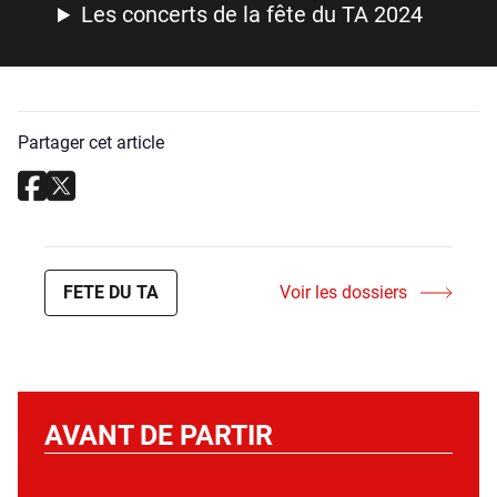
Les concerts de la fête du TA 2024
Partager cet article
FETE DU TA
Voir les dossiers
AVANT DE PARTIR