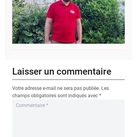
Laisser un commentaire
Votre adresse e-mail ne sera pas publiée.
Les
champs obligatoires sont indiqués avec
*