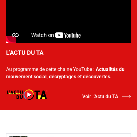
L’ACTU DU TA
Au programme de cette chaine YouTube :
Actualités du
mouvement social, décryptages et découvertes.
Voir l’Actu du TA