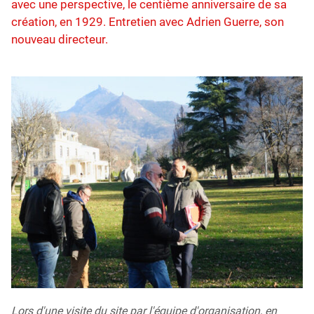
avec une perspective, le centième anniversaire de sa
création, en 1929. Entretien avec Adrien Guerre, son
nouveau directeur.
Lors d'une visite du site par l'équipe d'organisation, en