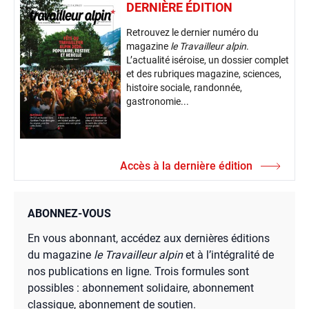
DERNIÈRE ÉDITION
Retrouvez le dernier numéro du
magazine
le Travailleur alpin
.
L’actualité iséroise, un dossier complet
et des rubriques magazine, sciences,
histoire sociale, randonnée,
gastronomie...
Accès à la dernière édition
ABONNEZ-VOUS
En vous abonnant, accédez aux dernières éditions
du magazine
le Travailleur alpin
et à l’intégralité de
nos publications en ligne. Trois formules sont
possibles : abonnement solidaire, abonnement
classique, abonnement de soutien.