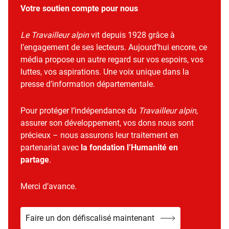
Votre soutien compte pour nous
Le Travailleur alpin
vit depuis 1928 grâce à
l’engagement de ses lecteurs. Aujourd’hui encore, ce
média propose un autre regard sur vos espoirs, vos
luttes, vos aspirations. Une voix unique dans la
presse d’information départementale.
Pour protéger l’indépendance du
Travailleur alpin
,
assurer son développement, vos dons nous sont
précieux – nous assurons leur traitement en
partenariat avec
la fondation l’Humanité en
partage
.
Merci d’avance.
Faire un don défiscalisé maintenant