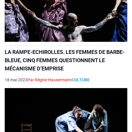
LA RAMPE-ECHIROLLES. LES FEMMES DE BARBE-
BLEUE, CINQ FEMMES QUESTIONNENT LE
MÉCANISME D’EMPRISE
18 mai 2023
Par Régine Hausermann
CULTURE