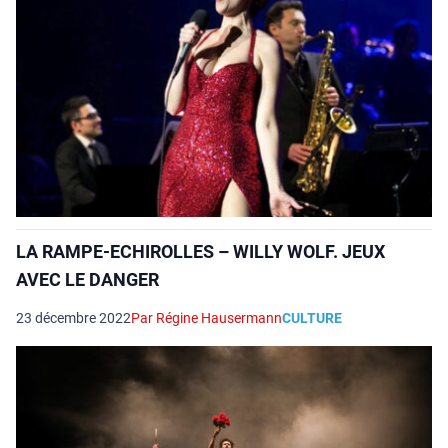
LA RAMPE-ECHIROLLES – WILLY WOLF. JEUX
AVEC LE DANGER
23 décembre 2022
Par Régine Hausermann
CULTURE