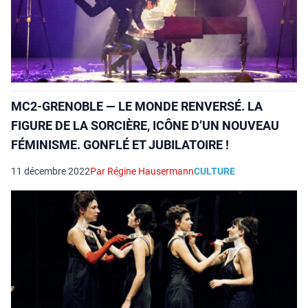
MC2-GRENOBLE — LE MONDE RENVERSÉ. LA
FIGURE DE LA SORCIÈRE, ICÔNE D’UN NOUVEAU
FÉMINISME. GONFLÉ ET JUBILATOIRE !
11 décembre 2022
Par Régine Hausermann
CULTURE