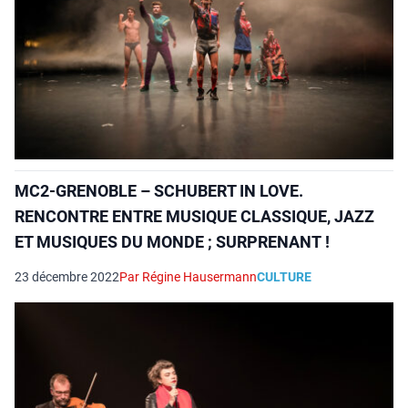
MC2-GRENOBLE – SCHUBERT IN LOVE.
RENCONTRE ENTRE MUSIQUE CLASSIQUE, JAZZ
ET MUSIQUES DU MONDE ; SURPRENANT !
23 décembre 2022
Par Régine Hausermann
CULTURE