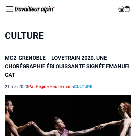
CULTURE
MC2-GRENOBLE – LOVETRAIN 2020. UNE
CHORÉGRAPHIE ÉBLOUISSANTE SIGNÉE EMANUEL
GAT
21 mai 2023
Par Régine Hausermann
CULTURE