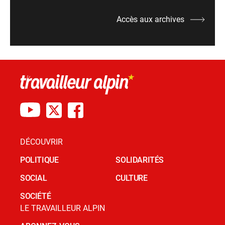
Accès aux archives
DÉCOUVRIR
POLITIQUE
SOLIDARITÉS
SOCIAL
CULTURE
SOCIÉTÉ
LE TRAVAILLEUR ALPIN