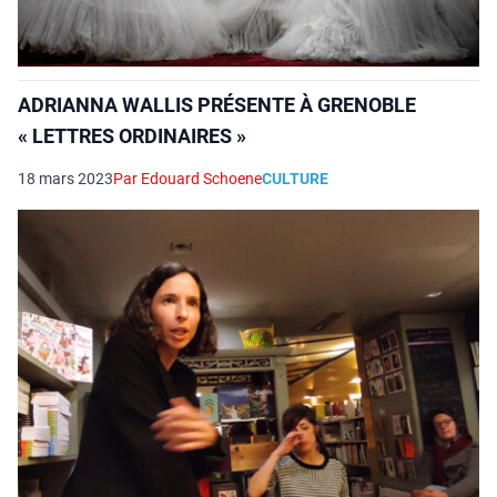
ADRIANNA WALLIS PRÉSENTE À GRENOBLE
« LETTRES ORDINAIRES »
18 mars 2023
Par Edouard Schoene
CULTURE