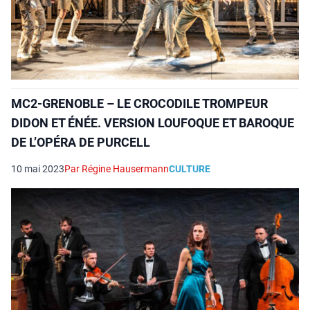
MC2-GRENOBLE – LE CROCODILE TROMPEUR
DIDON ET ÉNÉE. VERSION LOUFOQUE ET BAROQUE
DE L’OPÉRA DE PURCELL
10 mai 2023
Par Régine Hausermann
CULTURE