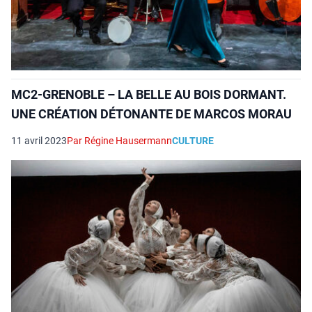
MC2-GRENOBLE – LA BELLE AU BOIS DORMANT.
UNE CRÉATION DÉTONANTE DE MARCOS MORAU
11 avril 2023
Par Régine Hausermann
CULTURE