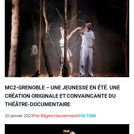
MC2-GRENOBLE – UNE JEUNESSE EN ÉTÉ. UNE
CRÉATION ORIGINALE ET CONVAINCANTE DU
THÉÂTRE-DOCUMENTAIRE
20 janvier 2023
Par Régine Hausermann
CULTURE