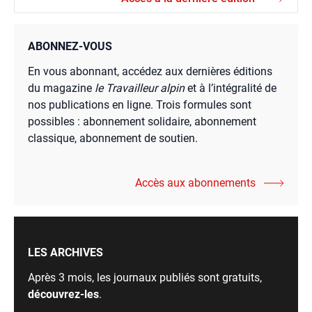
ABONNEZ-VOUS
En vous abonnant, accédez aux dernières éditions
du magazine
le Travailleur alpin
et à l’intégralité de
nos publications en ligne. Trois formules sont
possibles : abonnement solidaire, abonnement
classique, abonnement de soutien.
Accès aux abonnements
LES ARCHIVES
Après 3 mois, les journaux publiés sont gratuits,
découvrez-les
.