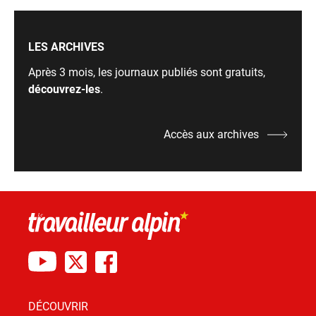
LES ARCHIVES
Après 3 mois, les journaux publiés sont gratuits,
découvrez-les
.
Accès aux archives
DÉCOUVRIR