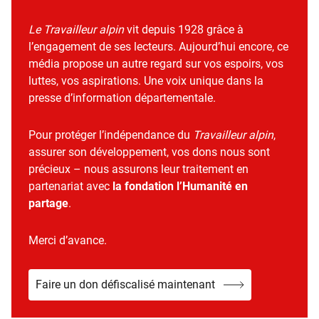
Le Travailleur alpin
vit depuis 1928 grâce à
l’engagement de ses lecteurs. Aujourd’hui encore, ce
média propose un autre regard sur vos espoirs, vos
luttes, vos aspirations. Une voix unique dans la
presse d’information départementale.
Pour protéger l’indépendance du
Travailleur alpin
,
assurer son développement, vos dons nous sont
précieux – nous assurons leur traitement en
partenariat avec
la fondation l’Humanité en
partage
.
Merci d’avance.
Faire un don défiscalisé maintenant