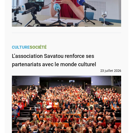
CULTURE
SOCIÉTÉ
L’association Savatou renforce ses
partenariats avec le monde culturel
23 juillet 2026