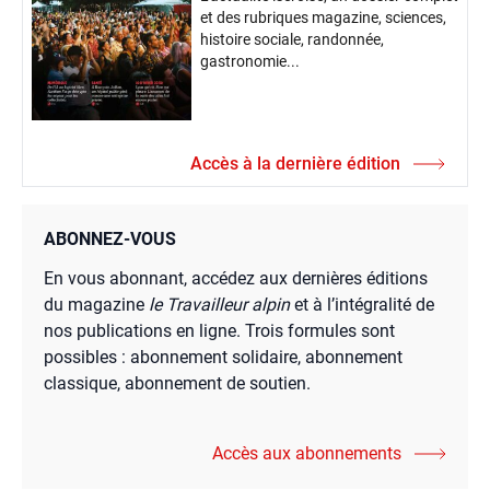
et des rubriques magazine, sciences,
histoire sociale, randonnée,
gastronomie...
Accès à la dernière édition
ABONNEZ-VOUS
En vous abonnant, accédez aux dernières éditions
du magazine
le Travailleur alpin
et à l’intégralité de
nos publications en ligne. Trois formules sont
possibles : abonnement solidaire, abonnement
classique, abonnement de soutien.
Accès aux abonnements