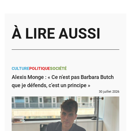
À LIRE AUSSI
CULTURE
POLITIQUE
SOCIÉTÉ
Alexis Monge : « Ce n’est pas Barbara Butch
que je défends, c’est un principe »
30 juillet 2026