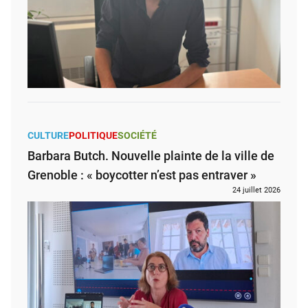
CULTURE
POLITIQUE
SOCIÉTÉ
Barbara Butch. Nouvelle plainte de la ville de
Grenoble : « boycotter n’est pas entraver »
24 juillet 2026