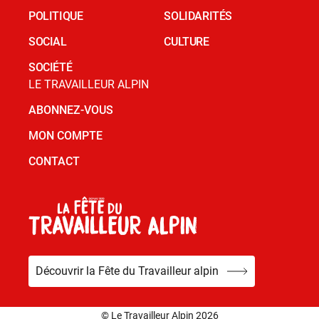
POLITIQUE
SOLIDARITÉS
SOCIAL
CULTURE
SOCIÉTÉ
LE TRAVAILLEUR ALPIN
ABONNEZ-VOUS
MON COMPTE
CONTACT
Découvrir la Fête du Travailleur alpin
© Le Travailleur Alpin 2026