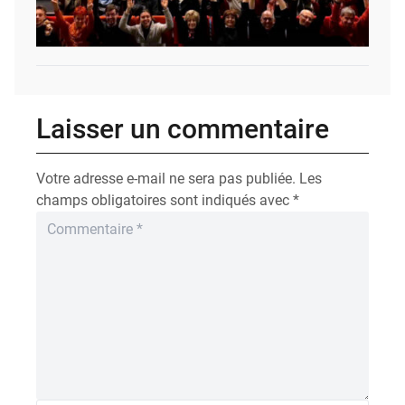
Laisser un commentaire
Votre adresse e-mail ne sera pas publiée.
Les
champs obligatoires sont indiqués avec
*