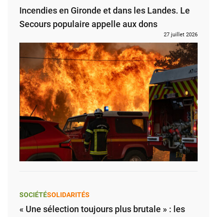
Incendies en Gironde et dans les Landes. Le
Secours populaire appelle aux dons
27 juillet 2026
SOCIÉTÉ
SOLIDARITÉS
« Une sélection toujours plus brutale » : les