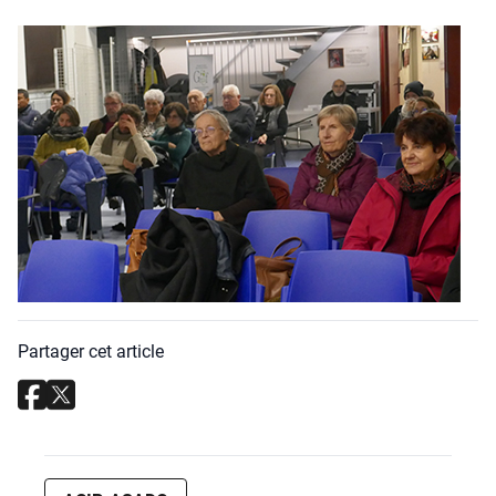
Partager cet article