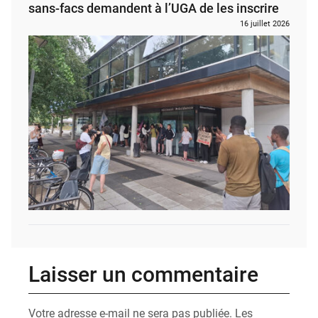
sans-facs demandent à l’UGA de les inscrire
16 juillet 2026
Laisser un commentaire
Votre adresse e-mail ne sera pas publiée.
Les