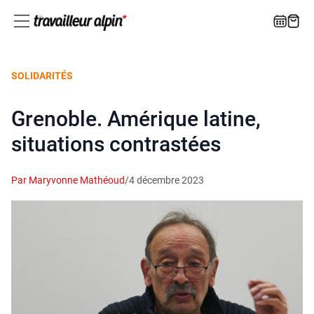
SOLIDARITÉS
Grenoble. Amérique latine,
situations contrastées
Par Maryvonne Mathéoud
/
4 décembre 2023