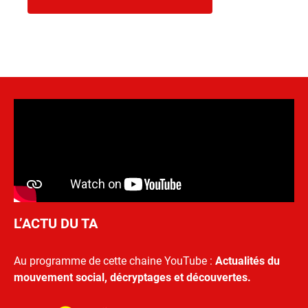
L’ACTU DU TA
Au programme de cette chaine YouTube :
Actualités du
mouvement social, décryptages et découvertes.