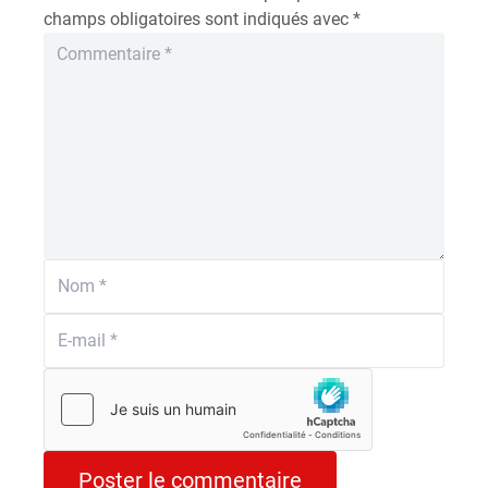
champs obligatoires sont indiqués avec
*