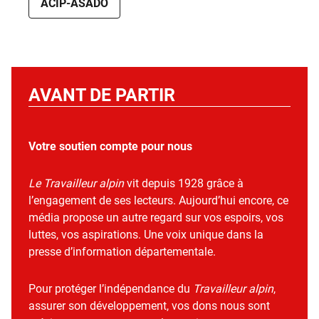
ACIP-ASADO
AVANT DE PARTIR
Votre soutien compte pour nous
Le Travailleur alpin
vit depuis 1928 grâce à
l’engagement de ses lecteurs. Aujourd’hui encore, ce
média propose un autre regard sur vos espoirs, vos
luttes, vos aspirations. Une voix unique dans la
presse d’information départementale.
Pour protéger l’indépendance du
Travailleur alpin
,
assurer son développement, vos dons nous sont