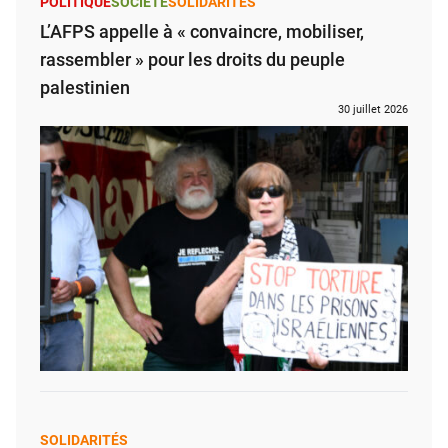
POLITIQUE
SOCIÉTÉ
SOLIDARITÉS
L’AFPS appelle à « convaincre, mobiliser,
rassembler » pour les droits du peuple
palestinien
30 juillet 2026
SOLIDARITÉS