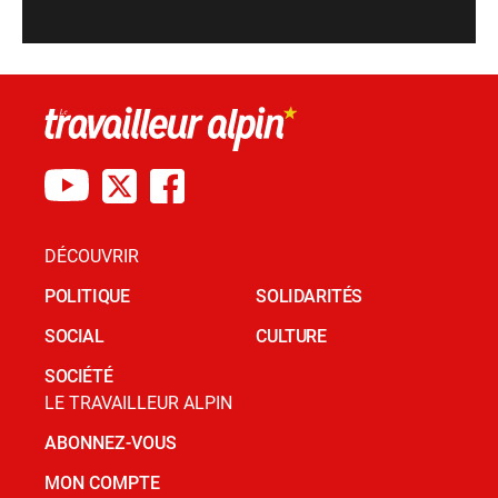
DÉCOUVRIR
POLITIQUE
SOLIDARITÉS
SOCIAL
CULTURE
SOCIÉTÉ
LE TRAVAILLEUR ALPIN
ABONNEZ-VOUS
MON COMPTE