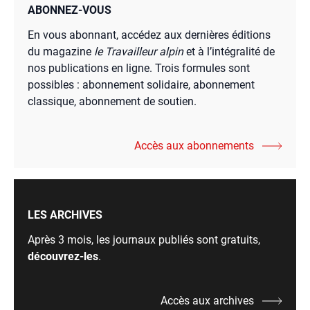
ABONNEZ-VOUS
En vous abonnant, accédez aux dernières éditions
du magazine
le Travailleur alpin
et à l’intégralité de
nos publications en ligne. Trois formules sont
possibles : abonnement solidaire, abonnement
classique, abonnement de soutien.
Accès aux abonnements
LES ARCHIVES
Après 3 mois, les journaux publiés sont gratuits,
découvrez-les
.
Accès aux archives