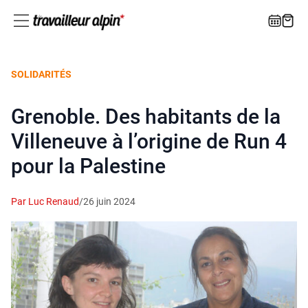
SOLIDARITÉS
Grenoble. Des habitants de la
Villeneuve à l’origine de Run 4
pour la Palestine
Par Luc Renaud
/
26 juin 2024