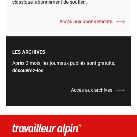
classique, abonnement de soutien.
Accès aux abonnements
LES ARCHIVES
Après 3 mois, les journaux publiés sont gratuits,
découvrez-les
.
Accès aux archives