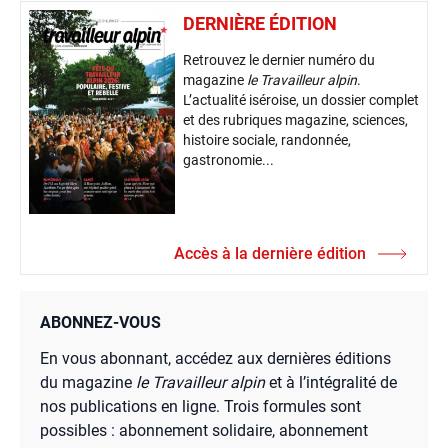
DERNIÈRE ÉDITION
Retrouvez le dernier numéro du
magazine
le Travailleur alpin
.
L’actualité iséroise, un dossier complet
et des rubriques magazine, sciences,
histoire sociale, randonnée,
gastronomie...
Accès à la dernière édition
ABONNEZ-VOUS
En vous abonnant, accédez aux dernières éditions
du magazine
le Travailleur alpin
et à l’intégralité de
nos publications en ligne. Trois formules sont
possibles : abonnement solidaire, abonnement