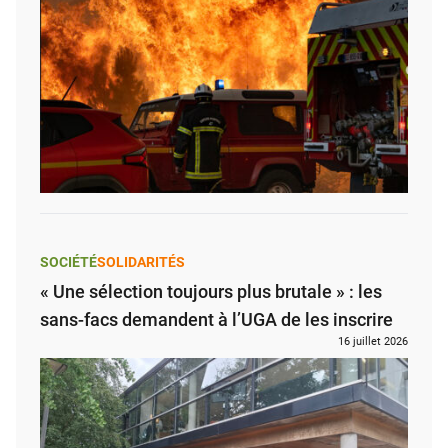
SOCIÉTÉ
SOLIDARITÉS
« Une sélection toujours plus brutale » : les
sans-facs demandent à l’UGA de les inscrire
16 juillet 2026