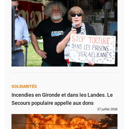
SOLIDARITÉS
Incendies en Gironde et dans les Landes. Le
Secours populaire appelle aux dons
27 juillet 2026