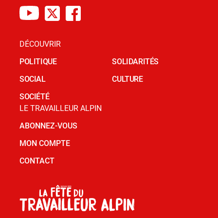
DÉCOUVRIR
POLITIQUE
SOLIDARITÉS
SOCIAL
CULTURE
SOCIÉTÉ
LE TRAVAILLEUR ALPIN
ABONNEZ-VOUS
MON COMPTE
CONTACT