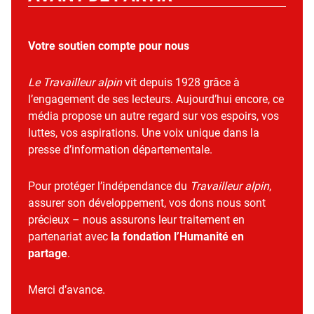
Votre soutien compte pour nous
Le Travailleur alpin
vit depuis 1928 grâce à
l’engagement de ses lecteurs. Aujourd’hui encore, ce
média propose un autre regard sur vos espoirs, vos
luttes, vos aspirations. Une voix unique dans la
presse d’information départementale.
Pour protéger l’indépendance du
Travailleur alpin
,
assurer son développement, vos dons nous sont
précieux – nous assurons leur traitement en
partenariat avec
la fondation l’Humanité en
partage
.
Merci d’avance.