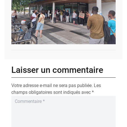
Laisser un commentaire
Votre adresse e-mail ne sera pas publiée.
Les
champs obligatoires sont indiqués avec
*