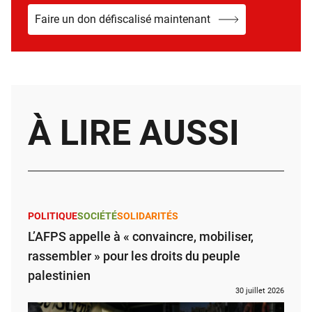
Faire un don défiscalisé maintenant
À LIRE AUSSI
POLITIQUE
SOCIÉTÉ
SOLIDARITÉS
L’AFPS appelle à « convaincre, mobiliser,
rassembler » pour les droits du peuple
palestinien
30 juillet 2026