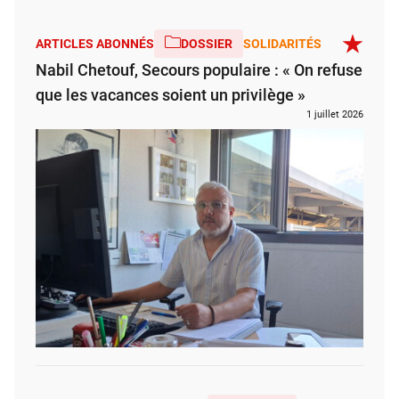
ARTICLES ABONNÉS
DOSSIER
SOLIDARITÉS
Nabil Chetouf, Secours populaire : « On refuse
que les vacances soient un privilège »
1 juillet 2026