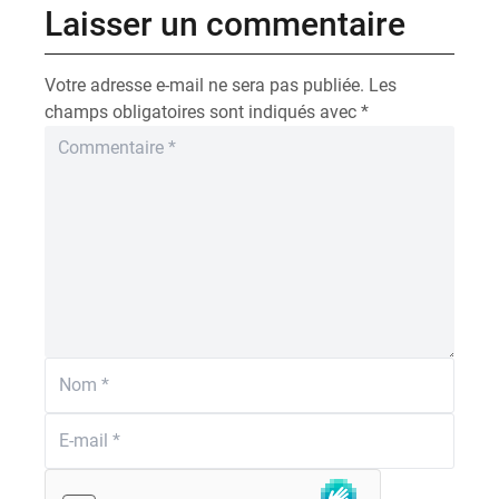
Laisser un commentaire
Votre adresse e-mail ne sera pas publiée.
Les
champs obligatoires sont indiqués avec
*