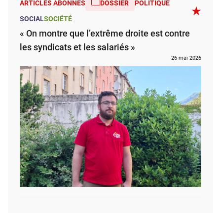
ARTICLES ABONNÉS
DOSSIER
POLITIQUE
SOCIAL
SOCIÉTÉ
« On montre que l’extrême droite est contre
les syndicats et les salariés »
26 mai 2026