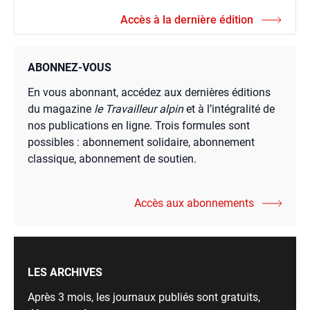
Accès à la dernière édition
ABONNEZ-VOUS
En vous abonnant, accédez aux dernières éditions
du magazine
le Travailleur alpin
et à l’intégralité de
nos publications en ligne. Trois formules sont
possibles : abonnement solidaire, abonnement
classique, abonnement de soutien.
Accès aux abonnements
LES ARCHIVES
Après 3 mois, les journaux publiés sont gratuits,