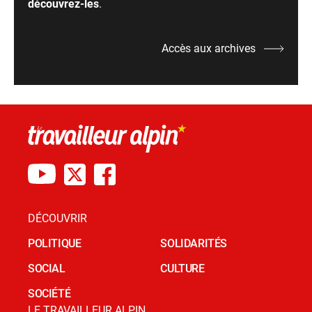
découvrez-les
.
Accès aux archives
DÉCOUVRIR
POLITIQUE
SOLIDARITÉS
SOCIAL
CULTURE
SOCIÉTÉ
LE TRAVAILLEUR ALPIN