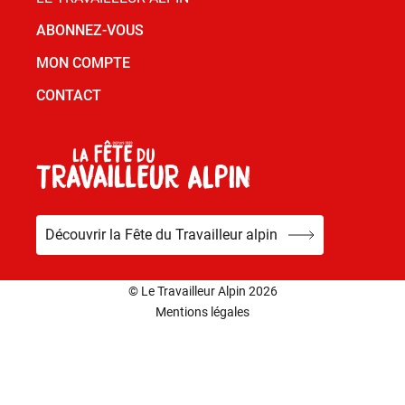
ABONNEZ-VOUS
MON COMPTE
CONTACT
Découvrir la Fête du Travailleur alpin
© Le Travailleur Alpin 2026
Mentions légales