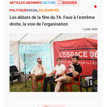
ARTICLES ABONNÉS
CULTURE
DOSSIER
POLITIQUE
SOCIAL
SOLIDARITÉS
Les débats de la fête du TA. Face à l’extrême
droite, la voie de l’organisation
1 juillet 2026