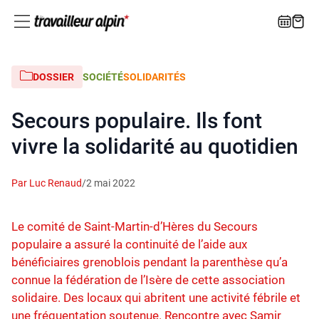
DOSSIER
SOCIÉTÉ
SOLIDARITÉS
Secours populaire. Ils font
vivre la solidarité au quotidien
Par Luc Renaud
/
2 mai 2022
Le comité de Saint-Martin-d’Hères du Secours
populaire a assuré la continuité de l’aide aux
bénéficiaires grenoblois pendant la parenthèse qu’a
connue la fédération de l’Isère de cette association
solidaire. Des locaux qui abritent une activité fébrile et
une fréquentation soutenue. Rencontre avec Samir