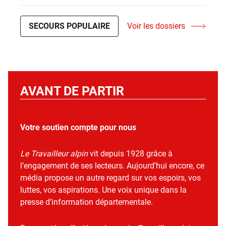
SECOURS POPULAIRE
Voir les dossiers
AVANT DE PARTIR
Votre soutien compte pour nous
Le Travailleur alpin
vit depuis 1928 grâce à
l’engagement de ses lecteurs. Aujourd’hui encore, ce
média propose un autre regard sur vos espoirs, vos
luttes, vos aspirations. Une voix unique dans la
presse d’information départementale.