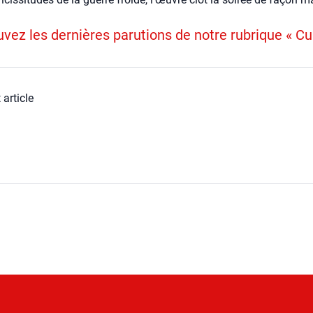
vez les dernières parutions de notre rubrique « Cu
 article