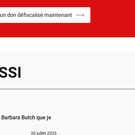
 un don défiscalisé maintenant
SSI
s Barbara Butch que je
30 juillet 2026