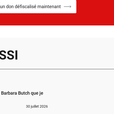
 un don défiscalisé maintenant
SSI
s Barbara Butch que je
30 juillet 2026