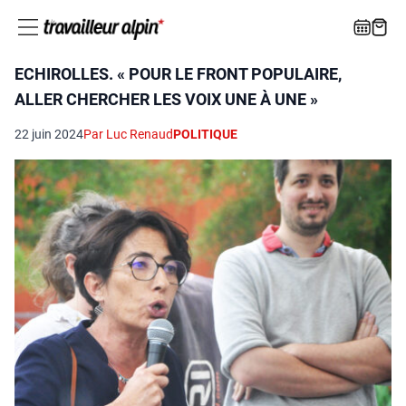
ECHIROLLES. « POUR LE FRONT POPULAIRE,
ALLER CHERCHER LES VOIX UNE À UNE »
22 juin 2024
Par Luc Renaud
POLITIQUE