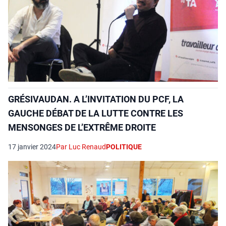
GRÉSIVAUDAN. A L’INVITATION DU PCF, LA
GAUCHE DÉBAT DE LA LUTTE CONTRE LES
MENSONGES DE L’EXTRÊME DROITE
17 janvier 2024
Par Luc Renaud
POLITIQUE