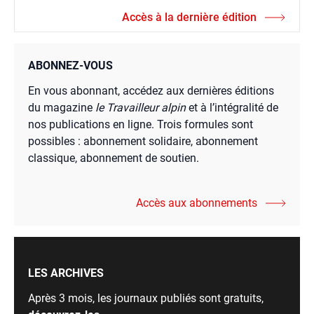
Accès à la dernière édition
ABONNEZ-VOUS
En vous abonnant, accédez aux dernières éditions
du magazine
le Travailleur alpin
et à l’intégralité de
nos publications en ligne. Trois formules sont
possibles : abonnement solidaire, abonnement
classique, abonnement de soutien.
Accès aux abonnements
LES ARCHIVES
Après 3 mois, les journaux publiés sont gratuits,