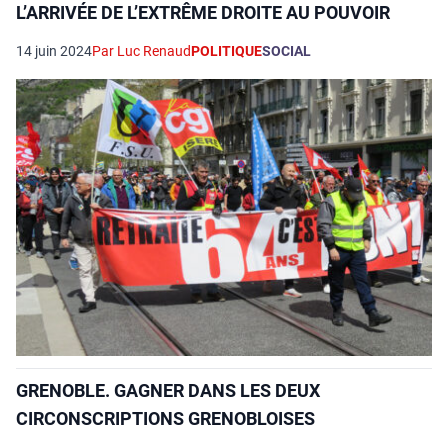
L’ARRIVÉE DE L’EXTRÊME DROITE AU POUVOIR
14 juin 2024
Par Luc Renaud
POLITIQUE
SOCIAL
GRENOBLE. GAGNER DANS LES DEUX
CIRCONSCRIPTIONS GRENOBLOISES