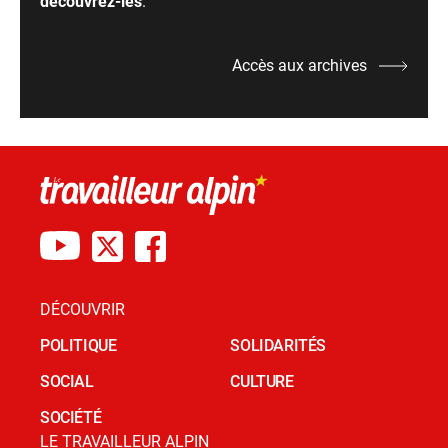
découvrez-les
.
Accès aux archives
DÉCOUVRIR
POLITIQUE
SOLIDARITÉS
SOCIAL
CULTURE
SOCIÉTÉ
LE TRAVAILLEUR ALPIN