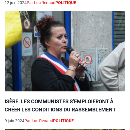
12 juin 2024
Par Luc Renaud
POLITIQUE
ISÈRE. LES COMMUNISTES S’EMPLOIERONT À
CRÉER LES CONDITIONS DU RASSEMBLEMENT
9 juin 2024
Par Luc Renaud
POLITIQUE