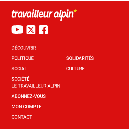
DÉCOUVRIR
POLITIQUE
SOLIDARITÉS
SOCIAL
CULTURE
SOCIÉTÉ
LE TRAVAILLEUR ALPIN
ABONNEZ-VOUS
MON COMPTE
CONTACT