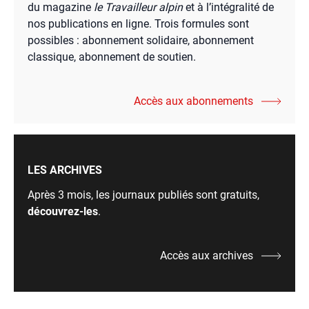
du magazine
le Travailleur alpin
et à l’intégralité de
nos publications en ligne. Trois formules sont
possibles : abonnement solidaire, abonnement
classique, abonnement de soutien.
Accès aux abonnements
LES ARCHIVES
Après 3 mois, les journaux publiés sont gratuits,
découvrez-les
.
Accès aux archives