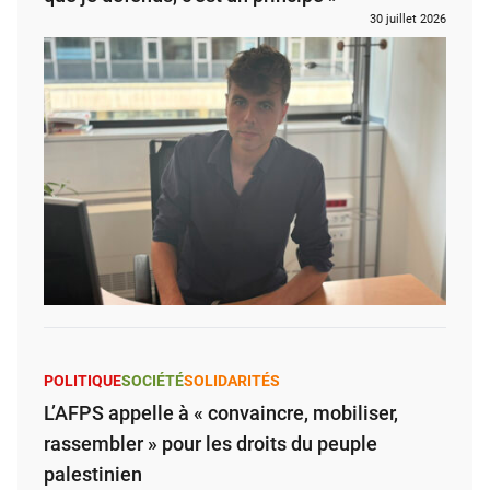
30 juillet 2026
POLITIQUE
SOCIÉTÉ
SOLIDARITÉS
L’AFPS appelle à « convaincre, mobiliser,
rassembler » pour les droits du peuple
palestinien