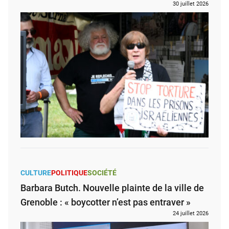
30 juillet 2026
CULTURE
POLITIQUE
SOCIÉTÉ
Barbara Butch. Nouvelle plainte de la ville de
Grenoble : « boycotter n’est pas entraver »
24 juillet 2026