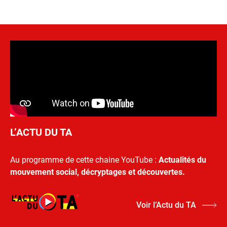
L’ACTU DU TA
Au programme de cette chaine YouTube :
Actualités du
mouvement social, décryptages et découvertes.
Voir l’Actu du TA