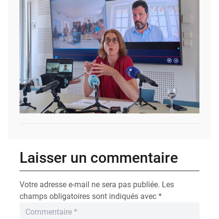
Laisser un commentaire
Votre adresse e-mail ne sera pas publiée.
Les
champs obligatoires sont indiqués avec
*