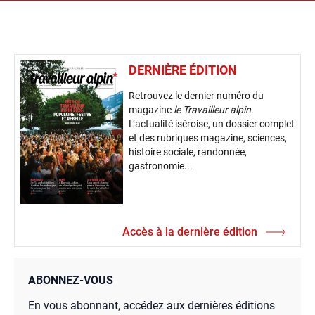
DERNIÈRE ÉDITION
Retrouvez le dernier numéro du
magazine
le Travailleur alpin
.
L’actualité iséroise, un dossier complet
et des rubriques magazine, sciences,
histoire sociale, randonnée,
gastronomie...
Accès à la dernière édition
ABONNEZ-VOUS
En vous abonnant, accédez aux dernières éditions