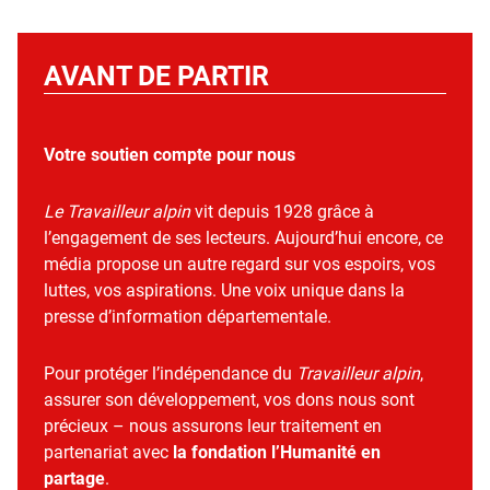
AVANT DE PARTIR
Votre soutien compte pour nous
Le Travailleur alpin
vit depuis 1928 grâce à
l’engagement de ses lecteurs. Aujourd’hui encore, ce
média propose un autre regard sur vos espoirs, vos
luttes, vos aspirations. Une voix unique dans la
presse d’information départementale.
Pour protéger l’indépendance du
Travailleur alpin
,
assurer son développement, vos dons nous sont
précieux – nous assurons leur traitement en
partenariat avec
la fondation l’Humanité en
partage
.