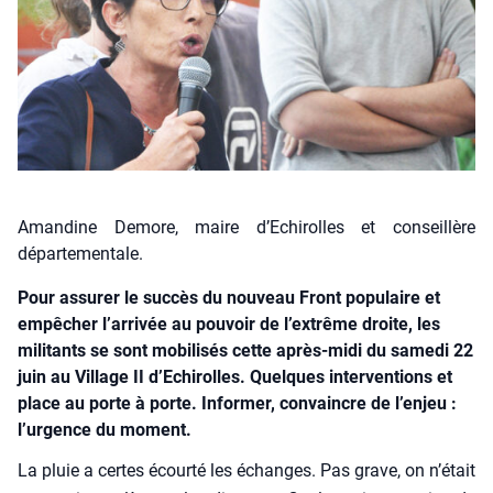
Amandine Demore, maire d’Echirolles et conseillère
départementale.
Pour assurer le succès du nouveau Front populaire et
empêcher l’arrivée au pouvoir de l’extrême droite, les
militants se sont mobilisés cette après-midi du samedi 22
juin au Village II d’Echirolles. Quelques interventions et
place au porte à porte. Informer, convaincre de l’enjeu :
l’urgence du moment.
La pluie a certes écour­té les échanges. Pas grave, on n’était