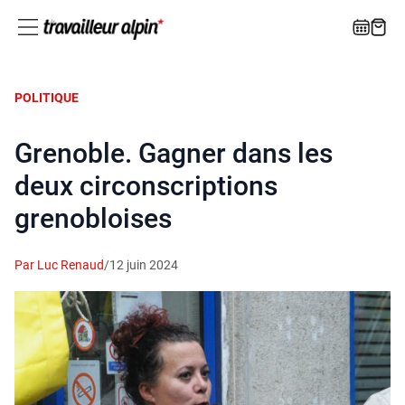
POLITIQUE
Grenoble. Gagner dans les
deux circonscriptions
grenobloises
Par Luc Renaud
/
12 juin 2024