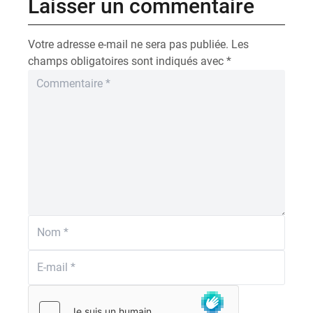
Laisser un commentaire
Votre adresse e-mail ne sera pas publiée.
Les
champs obligatoires sont indiqués avec
*