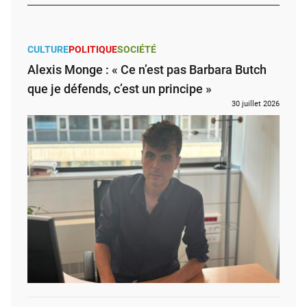
CULTURE
POLITIQUE
SOCIÉTÉ
Alexis Monge : « Ce n’est pas Barbara Butch
que je défends, c’est un principe »
30 juillet 2026