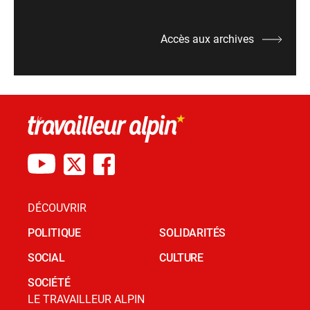
Accès aux archives
DÉCOUVRIR
POLITIQUE
SOLIDARITÉS
SOCIAL
CULTURE
SOCIÉTÉ
LE TRAVAILLEUR ALPIN