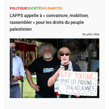
POLITIQUE
SOCIÉTÉ
SOLIDARITÉS
L’AFPS appelle à « convaincre, mobiliser,
rassembler » pour les droits du peuple
palestinien
30 juillet 2026