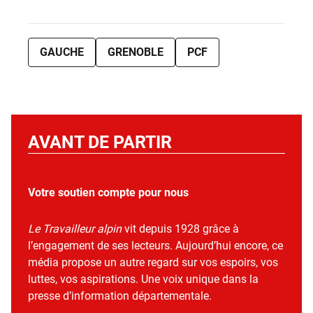
GAUCHE
GRENOBLE
PCF
AVANT DE PARTIR
Votre soutien compte pour nous
Le Travailleur alpin
vit depuis 1928 grâce à
l’engagement de ses lecteurs. Aujourd’hui encore, ce
média propose un autre regard sur vos espoirs, vos
luttes, vos aspirations. Une voix unique dans la
presse d’information départementale.