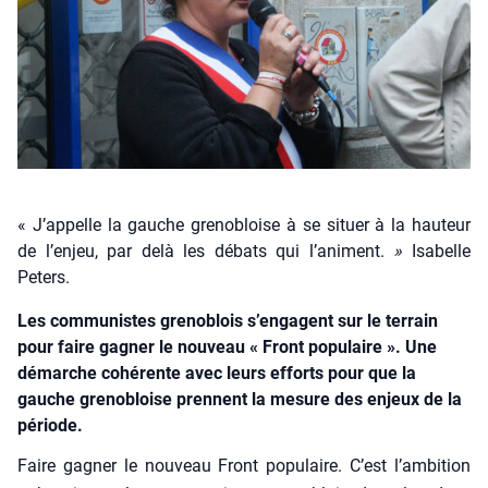
« J’appelle la gauche grenobloise à se situer à la hauteur
de l’enjeu, par delà les débats qui l’animent.
»
Isabelle
Peters.
Les communistes grenoblois s’engagent sur le terrain
pour faire gagner le nouveau « Front populaire ». Une
démarche cohérente avec leurs efforts pour que la
gauche grenobloise prennent la mesure des enjeux de la
période.
Faire gagner le nou­veau Front popu­laire. C’est l’ambition