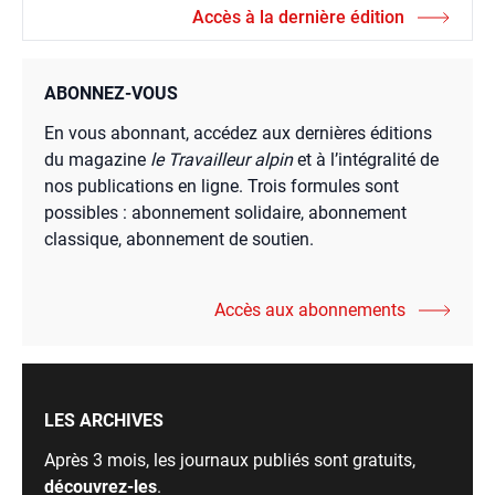
Accès à la dernière édition
ABONNEZ-VOUS
En vous abonnant, accédez aux dernières éditions
du magazine
le Travailleur alpin
et à l’intégralité de
nos publications en ligne. Trois formules sont
possibles : abonnement solidaire, abonnement
classique, abonnement de soutien.
Accès aux abonnements
LES ARCHIVES
Après 3 mois, les journaux publiés sont gratuits,
découvrez-les
.