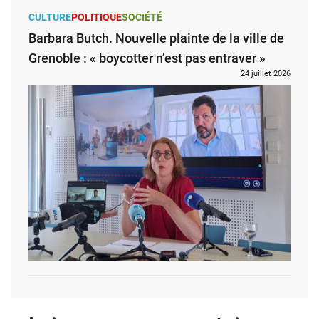
CULTURE
POLITIQUE
SOCIÉTÉ
Barbara Butch. Nouvelle plainte de la ville de
Grenoble : « boycotter n’est pas entraver »
24 juillet 2026